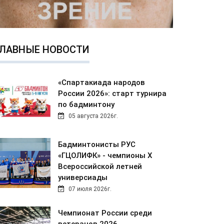
ЛАВНЫЕ НОВОСТИ
«Спартакиада народов
России 2026»: старт турнира
по бадминтону
05 августа 2026г.
Бадминтонисты РУС
«ГЦОЛИФК» - чемпионы Х
Всероссийской летней
универсиады
07 июля 2026г.
Чемпионат России среди