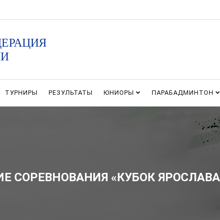
ДЕРАЦИЯ
ИИ
ТУРНИРЫ
РЕЗУЛЬТАТЫ
ЮНИОРЫ
ПАРАБАДМИНТОН
Е СОРЕВНОВАНИЯ «КУБОК ЯРОСЛАВА