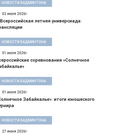
НОВОСТИ БАДМИНТОНА
02 июля 2026г.
 Всероссийская летняя универсиада:
рансляции
НОВОСТИ БАДМИНТОНА
01 июля 2026г.
сероссийские соревнования «Солнечное
абайкалье»
НОВОСТИ БАДМИНТОНА
01 июля 2026г.
Солнечное Забайкалье»: итоги юношеского
урнира
НОВОСТИ БАДМИНТОНА
27 июня 2026г.