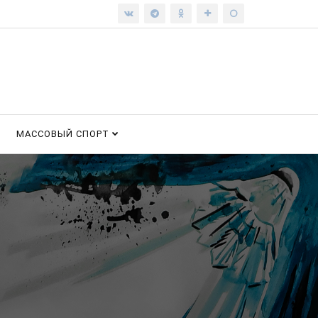
МАССОВЫЙ СПОРТ