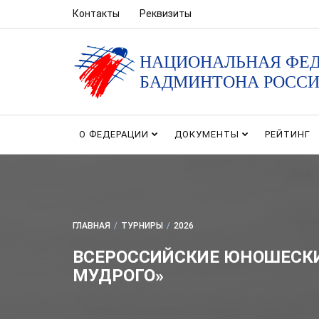
Контакты
Реквизиты
НАЦИОНАЛЬНАЯ ФЕ
БАДМИНТОНА РОСС
О ФЕДЕРАЦИИ
ДОКУМЕНТЫ
РЕЙТИНГ
ГЛАВНАЯ
/
ТУРНИРЫ
/
2026
ВСЕРОССИЙСКИЕ ЮНОШЕСКИ
МУДРОГО»