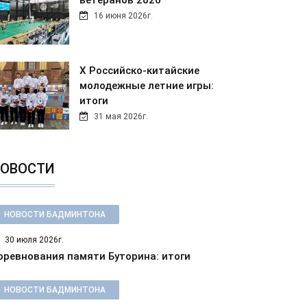
ветеранов 2026
16 июня 2026г.
Х Российско-китайские
молодежные летние игры:
итоги
31 мая 2026г.
ОВОСТИ
НОВОСТИ БАДМИНТОНА
30 июля 2026г.
оревнования памяти Буторина: итоги
НОВОСТИ БАДМИНТОНА