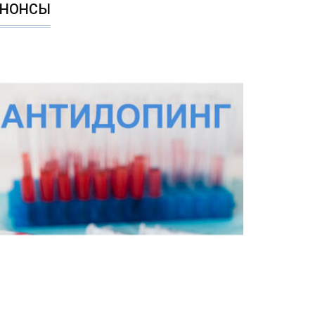
АНОНСЫ