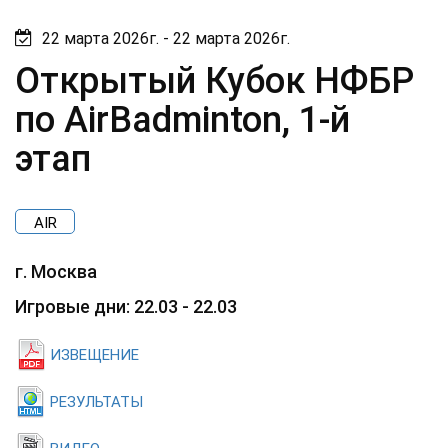
22 марта 2026г. - 22 марта 2026г.
Открытый Кубок НФБР
по AirBadminton, 1-й
этап
AIR
г. Москва
Игровые дни: 22.03 - 22.03
ИЗВЕЩЕНИЕ
РЕЗУЛЬТАТЫ