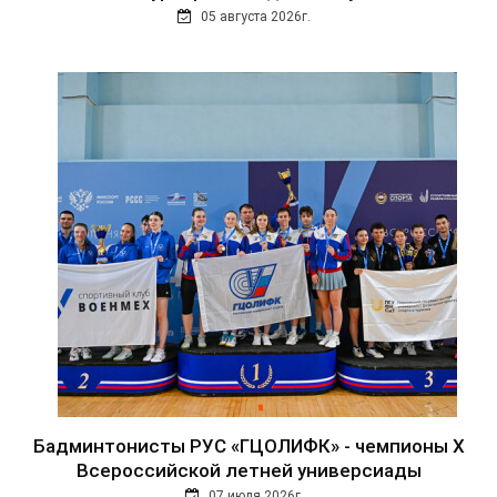
05 августа 2026г.
Бадминтонисты РУС «ГЦОЛИФК» - чемпионы Х
Всероссийской летней универсиады
07 июля 2026г.