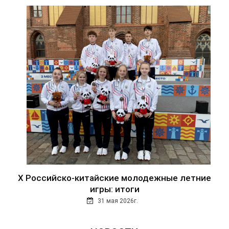
Х Российско-китайские молодежные летние
игры: итоги
31 мая 2026г.