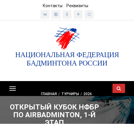
Контакты
Реквизиты
НАЦИОНАЛЬНАЯ ФЕДЕРАЦИЯ
БАДМИНТОНА РОССИИ
Показать/
ГЛАВНАЯ
/
ТУРНИРЫ
/
2026
скрыть
навигацию
ОТКРЫТЫЙ КУБОК НФБР
ПО AIRBADMINTON, 1-Й
ЭТАП