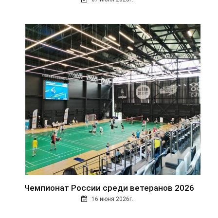
Чемпионат России среди ветеранов 2026
16 июня 2026г.