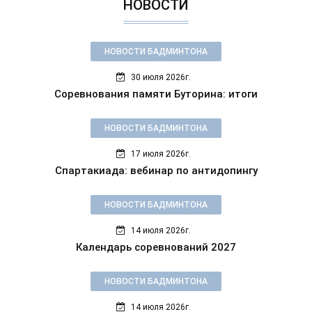
НОВОСТИ
НОВОСТИ БАДМИНТОНА
30 июля 2026г.
Соревнования памяти Буторина: итоги
НОВОСТИ БАДМИНТОНА
17 июля 2026г.
Спартакиада: вебинар по антидопингу
НОВОСТИ БАДМИНТОНА
14 июля 2026г.
Календарь соревнований 2027
НОВОСТИ БАДМИНТОНА
14 июля 2026г.