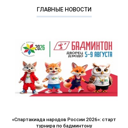
ГЛАВНЫЕ НОВОСТИ
«Спартакиада народов России 2026»: старт
турнира по бадминтону