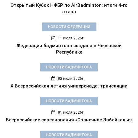
Открытый Кубок НФБР по AirBadminton: итоги 4-го
этапа
НОВОСТИ ФЕДЕРАЦИИ
11 июля 2026г.
Федерация бадминтона создана в Чеченской
Республике
НОВОСТИ БАДМИНТОНА
02 июля 2026г.
X Всероссийская летняя универсиада: трансляции
НОВОСТИ БАДМИНТОНА
01 июля 2026г.
Всероссийские соревнования «Солнечное Забайкалье»
НОВОСТИ БАДМИНТОНА