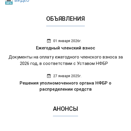
ВИДЕО
ОБЪЯВЛЕНИЯ
01 января 2026г.
Ежегодный членский взнос
Документы на оплату ежегодного членского взноса за
2026 год, в соответствии с Уставом НФБР
27 января 2025г.
Решения уполномоченного органа НФБР о
распределении средств
АНОНСЫ