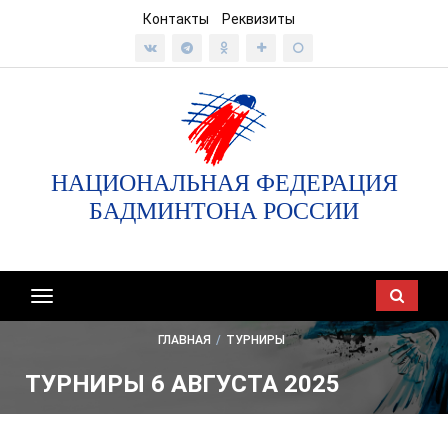
Контакты
Реквизиты
НАЦИОНАЛЬНАЯ ФЕДЕРАЦИЯ
БАДМИНТОНА РОССИИ
Показать/
скрыть
ГЛАВНАЯ
/
ТУРНИРЫ
навигацию
ТУРНИРЫ 6 АВГУСТА 2025