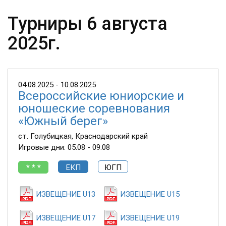
Турниры 6 августа
2025г.
04.08.2025 - 10.08.2025
Всероссийские юниорские и
юношеские соревнования
«Южный берег»
ст. Голубицкая, Краснодарский край
Игровые дни: 05.08 - 09.08
* * *
ЕКП
ЮГП
ИЗВЕЩЕНИЕ U13
ИЗВЕЩЕНИЕ U15
ИЗВЕЩЕНИЕ U17
ИЗВЕЩЕНИЕ U19