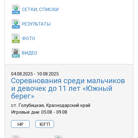
СЕТКИ, СПИСКИ
РЕЗУЛЬТАТЫ
ФОТО
ВИДЕО
04.08.2025 - 10.08.2025
Соревнования среди мальчиков
и девочек до 11 лет «Южный
берег»
ст. Голубицкая, Краснодарский край
Игровые дни: 05.08 - 09.08
НР
ЮГП