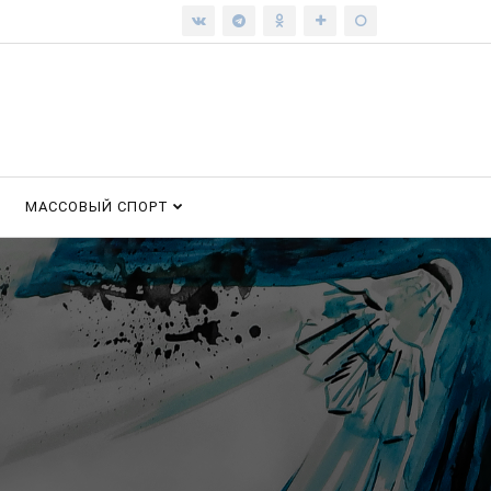
МАССОВЫЙ СПОРТ