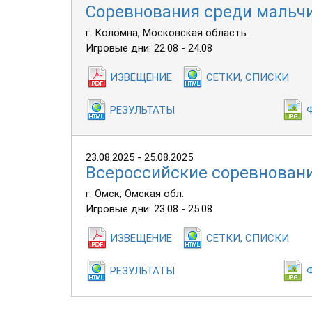
Соревнования среди мальчи
г. Коломна, Московская область
Игровые дни: 22.08 - 24.08
ИЗВЕЩЕНИЕ
СЕТКИ, СПИСКИ
РЕЗУЛЬТАТЫ
23.08.2025 - 25.08.2025
Всероссийские соревновани
г. Омск, Омская обл.
Игровые дни: 23.08 - 25.08
ИЗВЕЩЕНИЕ
СЕТКИ, СПИСКИ
РЕЗУЛЬТАТЫ