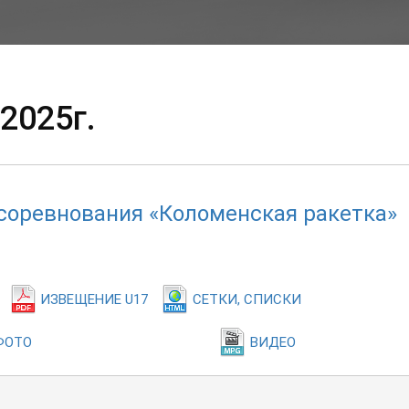
2025г.
соревнования «Коломенская ракетка»
ИЗВЕЩЕНИЕ U17
СЕТКИ, СПИСКИ
ФОТО
ВИДЕО