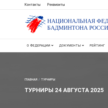
Контакты
Реквизиты
НАЦИОНАЛЬНАЯ ФЕ
БАДМИНТОНА РОСС
О ФЕДЕРАЦИИ
ДОКУМЕНТЫ
РЕЙТИНГ
ГЛАВНАЯ
/
ТУРНИРЫ
ТУРНИРЫ 24 АВГУСТА 2025