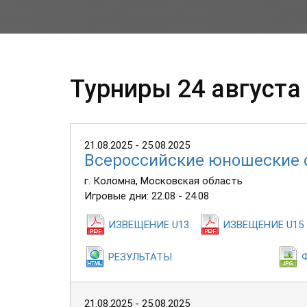
Турниры 24 августа 
21.08.2025 - 25.08.2025
Всероссийские юношеские 
г. Коломна, Московская область
Игровые дни: 22.08 - 24.08
ИЗВЕЩЕНИЕ U13
ИЗВЕЩЕНИЕ U15
РЕЗУЛЬТАТЫ
21.08.2025 - 25.08.2025