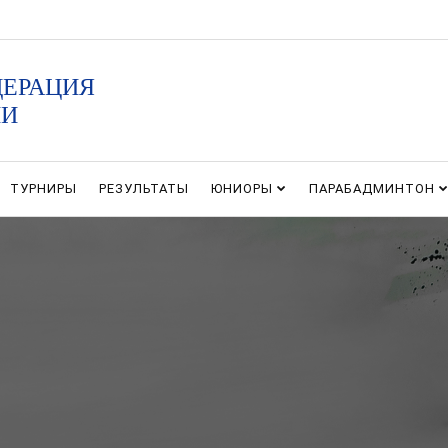
ДЕРАЦИЯ
ИИ
ТУРНИРЫ
РЕЗУЛЬТАТЫ
ЮНИОРЫ
ПАРАБАДМИНТОН