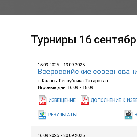
Турниры 16 сентябр
15.09.2025 - 19.09.2025
Всероссийские соревновани
г. Казань, Республика Татарстан
Игровые дни: 16.09 - 18.09
ИЗВЕЩЕНИЕ
ДОПОЛНЕНИЕ К ИЗ
РЕЗУЛЬТАТЫ
16.09.2025 - 20.09.2025