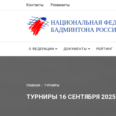
Контакты
Реквизиты
НАЦИОНАЛЬНАЯ ФЕ
БАДМИНТОНА РОСС
О ФЕДЕРАЦИИ
ДОКУМЕНТЫ
РЕЙТИНГ
ГЛАВНАЯ
/
ТУРНИРЫ
ТУРНИРЫ 16 СЕНТЯБРЯ 2025