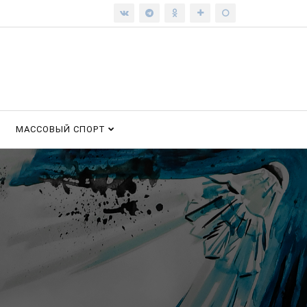
МАССОВЫЙ СПОРТ