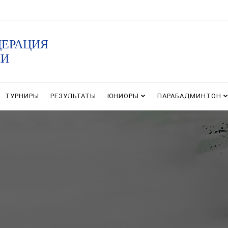
ДЕРАЦИЯ
ИИ
ТУРНИРЫ
РЕЗУЛЬТАТЫ
ЮНИОРЫ
ПАРАБАДМИНТОН