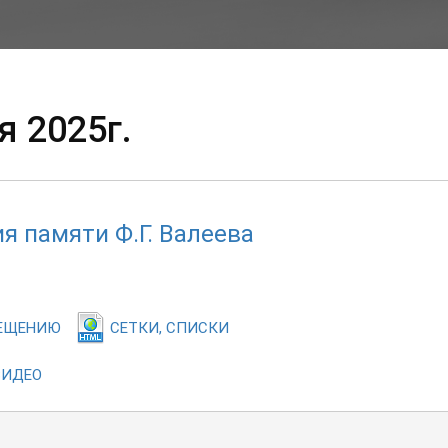
я 2025г.
я памяти Ф.Г. Валеева
ВЕЩЕНИЮ
СЕТКИ, СПИСКИ
ВИДЕО