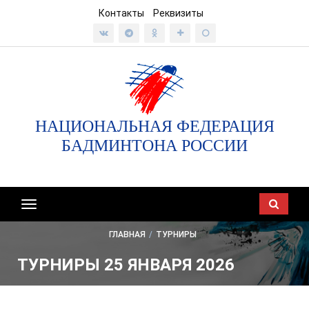
Контакты
Реквизиты
НАЦИОНАЛЬНАЯ ФЕДЕРАЦИЯ
БАДМИНТОНА РОССИИ
Показать/
скрыть
ГЛАВНАЯ
/
ТУРНИРЫ
навигацию
ТУРНИРЫ 25 ЯНВАРЯ 2026