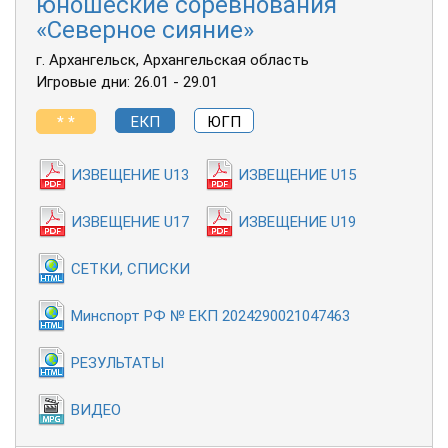
юношеские соревнования
«Северное сияние»
г. Архангельск, Архангельская область
Игровые дни: 26.01 - 29.01
* *
ЕКП
ЮГП
ИЗВЕЩЕНИЕ U13
ИЗВЕЩЕНИЕ U15
ИЗВЕЩЕНИЕ U17
ИЗВЕЩЕНИЕ U19
СЕТКИ, СПИСКИ
Минспорт РФ № ЕКП 2024290021047463
РЕЗУЛЬТАТЫ
ВИДЕО