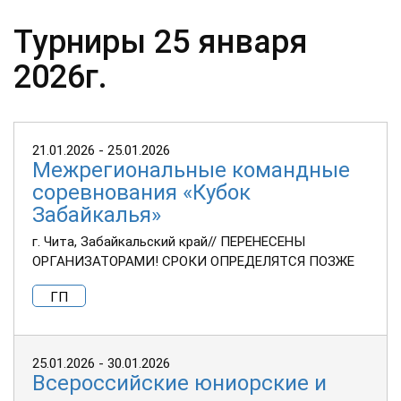
Турниры 25 января
2026г.
21.01.2026 - 25.01.2026
Межрегиональные командные
соревнования «Кубок
Забайкалья»
г. Чита, Забайкальский край// ПЕРЕНЕСЕНЫ
ОРГАНИЗАТОРАМИ! СРОКИ ОПРЕДЕЛЯТСЯ ПОЗЖЕ
ГП
25.01.2026 - 30.01.2026
Всероссийские юниорские и