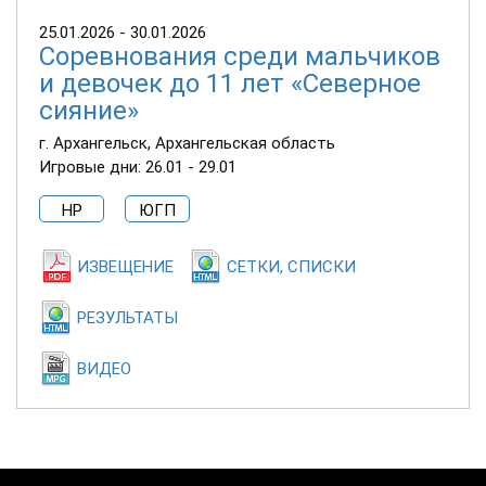
25.01.2026 - 30.01.2026
Соревнования среди мальчиков
и девочек до 11 лет «Северное
сияние»
г. Архангельск, Архангельская область
Игровые дни: 26.01 - 29.01
НР
ЮГП
ИЗВЕЩЕНИЕ
СЕТКИ, СПИСКИ
РЕЗУЛЬТАТЫ
ВИДЕО