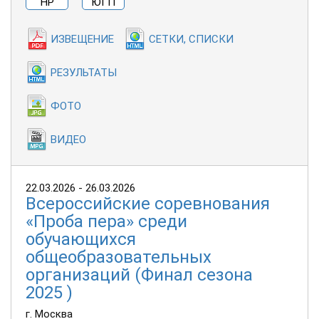
НР
ЮГП
ИЗВЕЩЕНИЕ
СЕТКИ, СПИСКИ
РЕЗУЛЬТАТЫ
ФОТО
ВИДЕО
22.03.2026 - 26.03.2026
Всероссийские соревнования
«Проба пера» среди
обучающихся
общеобразовательных
организаций (Финал сезона
2025 )
г. Москва