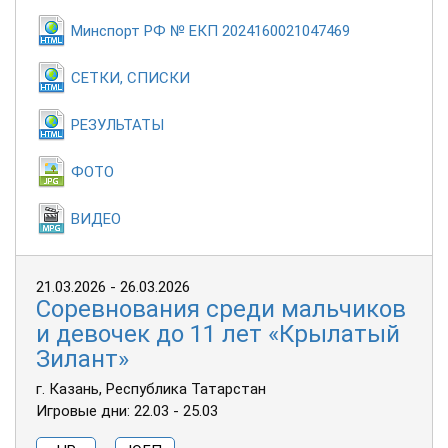
Минспорт РФ № ЕКП 2024160021047469
СЕТКИ, СПИСКИ
РЕЗУЛЬТАТЫ
ФОТО
ВИДЕО
21.03.2026 - 26.03.2026
Соревнования среди мальчиков
и девочек до 11 лет «Крылатый
Зилант»
г. Казань, Республика Татарстан
Игровые дни: 22.03 - 25.03