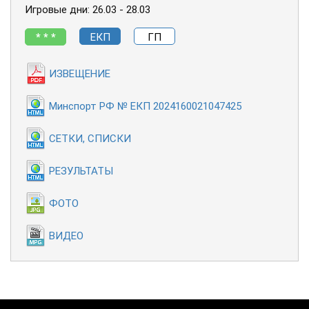
Игровые дни: 26.03 - 28.03
* * *
ЕКП
ГП
ИЗВЕЩЕНИЕ
Минспорт РФ № ЕКП 2024160021047425
СЕТКИ, СПИСКИ
РЕЗУЛЬТАТЫ
ФОТО
ВИДЕО