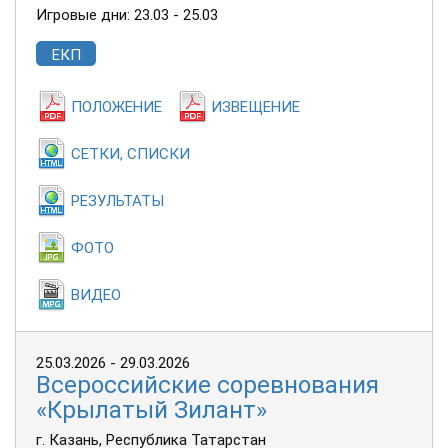
Игровые дни: 23.03 - 25.03
ЕКП
ПОЛОЖЕНИЕ
ИЗВЕЩЕНИЕ
СЕТКИ, СПИСКИ
РЕЗУЛЬТАТЫ
ФОТО
ВИДЕО
25.03.2026 - 29.03.2026
Всероссийские соревнования
«Крылатый Зилант»
г. Казань, Республика Татарстан