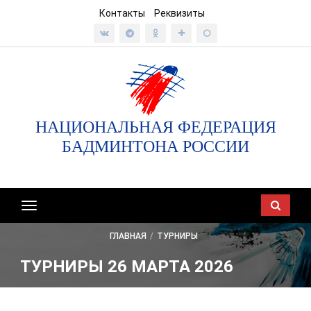
Контакты
Реквизиты
НАЦИОНАЛЬНАЯ ФЕДЕРАЦИЯ
БАДМИНТОНА РОССИИ
Показать/
скрыть
ГЛАВНАЯ
/
ТУРНИРЫ
навигацию
ТУРНИРЫ 26 МАРТА 2026