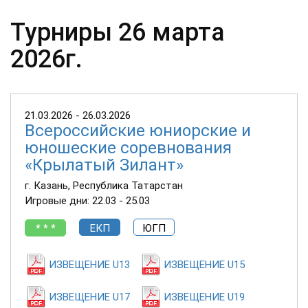
Турниры 26 марта
2026г.
21.03.2026 - 26.03.2026
Всероссийские юниорские и
юношеские соревнования
«Крылатый Зилант»
г. Казань, Республика Татарстан
Игровые дни: 22.03 - 25.03
* * *
ЕКП
ЮГП
ИЗВЕЩЕНИЕ U13
ИЗВЕЩЕНИЕ U15
ИЗВЕЩЕНИЕ U17
ИЗВЕЩЕНИЕ U19