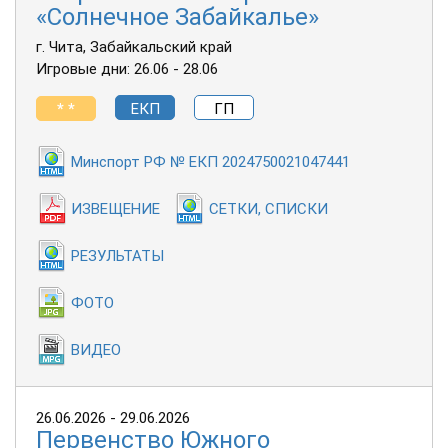
«Солнечное Забайкалье»
г. Чита, Забайкальский край
Игровые дни: 26.06 - 28.06
* *
ЕКП
ГП
Минспорт РФ № ЕКП 2024750021047441
ИЗВЕЩЕНИЕ
СЕТКИ, СПИСКИ
РЕЗУЛЬТАТЫ
ФОТО
ВИДЕО
26.06.2026 - 29.06.2026
Первенство Южного