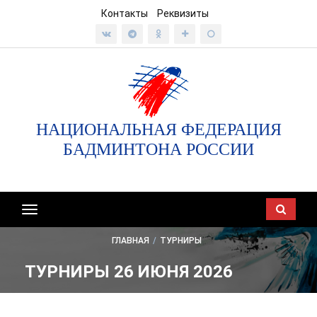
Контакты
Реквизиты
НАЦИОНАЛЬНАЯ ФЕДЕРАЦИЯ
БАДМИНТОНА РОССИИ
Показать/
скрыть
ГЛАВНАЯ
/
ТУРНИРЫ
навигацию
ТУРНИРЫ 26 ИЮНЯ 2026