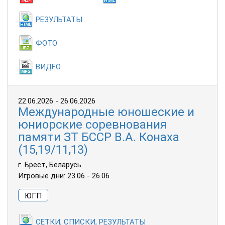
РЕЗУЛЬТАТЫ
ФОТО
ВИДЕО
22.06.2026 - 26.06.2026
Международные юношеские и
юниорские соревнования
памяти ЗТ БССР В.А. Конаха
(15,19/11,13)
г. Брест, Беларусь
Игровые дни: 23.06 - 26.06
ЮГП
СЕТКИ, СПИСКИ, РЕЗУЛЬТАТЫ