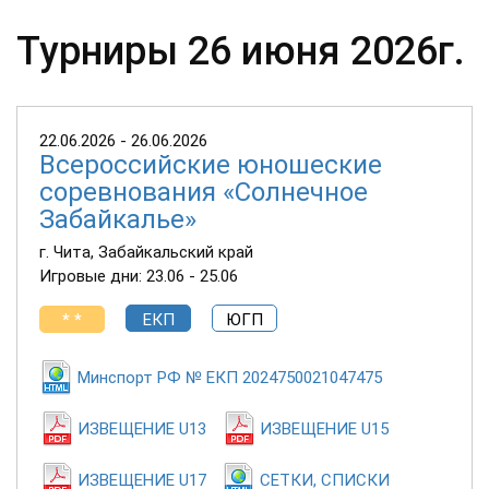
Турниры 26 июня 2026г.
22.06.2026 - 26.06.2026
Всероссийские юношеские
соревнования «Солнечное
Забайкалье»
г. Чита, Забайкальский край
Игровые дни: 23.06 - 25.06
* *
ЕКП
ЮГП
Минспорт РФ № ЕКП 2024750021047475
ИЗВЕЩЕНИЕ U13
ИЗВЕЩЕНИЕ U15
ИЗВЕЩЕНИЕ U17
СЕТКИ, СПИСКИ