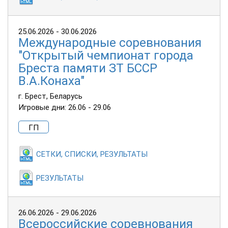
25.06.2026 - 30.06.2026
Международные соревнования
"Открытый чемпионат города
Бреста памяти ЗТ БССР
В.А.Конаха"
г. Брест, Беларусь
Игровые дни: 26.06 - 29.06
ГП
СЕТКИ, СПИСКИ, РЕЗУЛЬТАТЫ
РЕЗУЛЬТАТЫ
26.06.2026 - 29.06.2026
Всероссийские соревнования