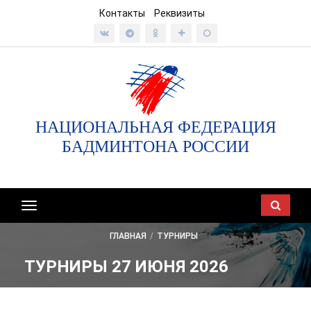
Контакты
Реквизиты
НАЦИОНАЛЬНАЯ ФЕДЕРАЦИЯ
БАДМИНТОНА РОССИИ
Показать/
скрыть
ГЛАВНАЯ
/
ТУРНИРЫ
навигацию
ТУРНИРЫ 27 ИЮНЯ 2026