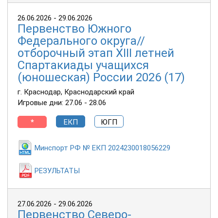
26.06.2026 - 29.06.2026
Первенство Южного
Федерального округа//
отборочный этап XIII летней
Спартакиады учащихся
(юношеская) России 2026 (17)
г. Краснодар, Краснодарский край
Игровые дни: 27.06 - 28.06
*
ЕКП
ЮГП
Минспорт РФ № ЕКП 2024230018056229
РЕЗУЛЬТАТЫ
27.06.2026 - 29.06.2026
Первенство Северо-