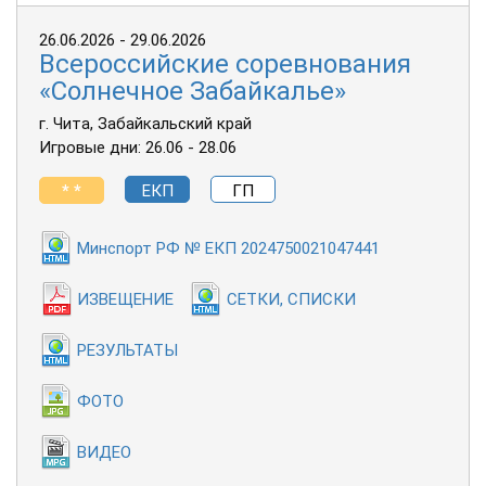
26.06.2026 - 29.06.2026
Всероссийские соревнования
«Солнечное Забайкалье»
г. Чита, Забайкальский край
Игровые дни: 26.06 - 28.06
* *
ЕКП
ГП
Минспорт РФ № ЕКП 2024750021047441
ИЗВЕЩЕНИЕ
СЕТКИ, СПИСКИ
РЕЗУЛЬТАТЫ
ФОТО
ВИДЕО