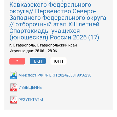
Кавказского Федерального
округа// Первенство Северо-
Западного Федерального округа
// отборочный этап XIII летней
Спартакиады учащихся
(юношеская) России 2026 (17)
г. Ставрополь, Ставропольский край
Игровые дни: 28.06 - 28.06
*
ЕКП
ЮГП
Минспорт РФ № ЕКП 2024260018056230
ИЗВЕЩЕНИЕ
РЕЗУЛЬТАТЫ