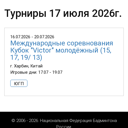
Турниры 17 июля 2026г.
16.07.2026 - 20.07.2026
Международные соревнования
Кубок "Victor" молодёжный (15,
17, 19/ 13)
г. Харбин, Китай
Игровые дни: 17.07 - 19.07
ЮГП
© 2006 - 2026. Национальная Федерация Бадминтона
России.