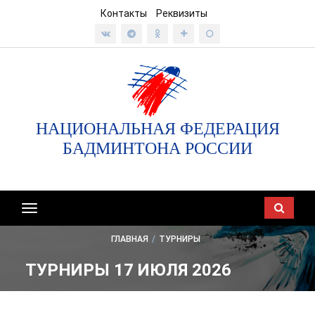
Контакты
Реквизиты
НАЦИОНАЛЬНАЯ ФЕДЕРАЦИЯ
БАДМИНТОНА РОССИИ
Показать/
скрыть
ГЛАВНАЯ
/
ТУРНИРЫ
навигацию
ТУРНИРЫ 17 ИЮЛЯ 2026