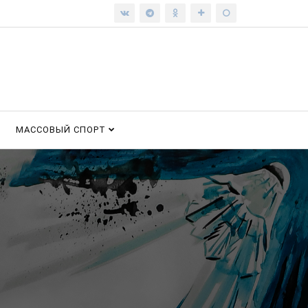
МАССОВЫЙ СПОРТ