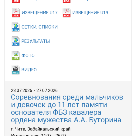
ИЗВЕЩЕНИЕ U17
ИЗВЕЩЕНИЕ U19
СЕТКИ, СПИСКИ
РЕЗУЛЬТАТЫ
ФОТО
ВИДЕО
23.07.2026 - 27.07.2026
Соревнования среди мальчиков
и девочек до 11 лет памяти
основателя ФБЗ кавалера
ордена мужества А.А. Буторина
г. Чита, Забайкальский край
Игровые дни: 24.07 - 26.07