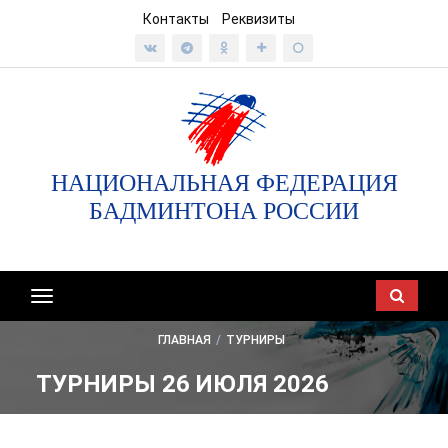
Контакты
Реквизиты
НАЦИОНАЛЬНАЯ ФЕДЕРАЦИЯ
БАДМИНТОНА РОССИИ
Показать/
скрыть
ГЛАВНАЯ
/
ТУРНИРЫ
навигацию
ТУРНИРЫ 26 ИЮЛЯ 2026