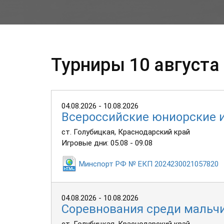
Турниры 10 августа 
04.08.2026 - 10.08.2026
Всероссийские юниорские 
ст. Голубицкая, Краснодарский край
Игровые дни: 05.08 - 09.08
Минспорт РФ № ЕКП 2024230021057820
04.08.2026 - 10.08.2026
Соревнования среди мальчи