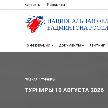
Контакты
Реквизиты
НАЦИОНАЛЬНАЯ ФЕ
БАДМИНТОНА РОСС
О ФЕДЕРАЦИИ
ДОКУМЕНТЫ
РЕЙТИНГ
ГЛАВНАЯ
/
ТУРНИРЫ
ТУРНИРЫ 10 АВГУСТА 2026