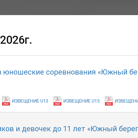
2026г.
и юношеские соревнования «Южный бе
ИЗВЕЩЕНИЕ U13
ИЗВЕЩЕНИЕ U15
ИЗВЕЩЕНИ
ков и девочек до 11 лет «Южный бере