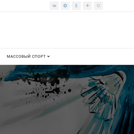
МАССОВЫЙ СПОРТ