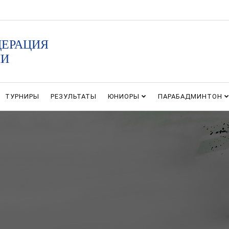
ДЕРАЦИЯ
ИИ
ТУРНИРЫ
РЕЗУЛЬТАТЫ
ЮНИОРЫ
ПАРАБАДМИНТОН