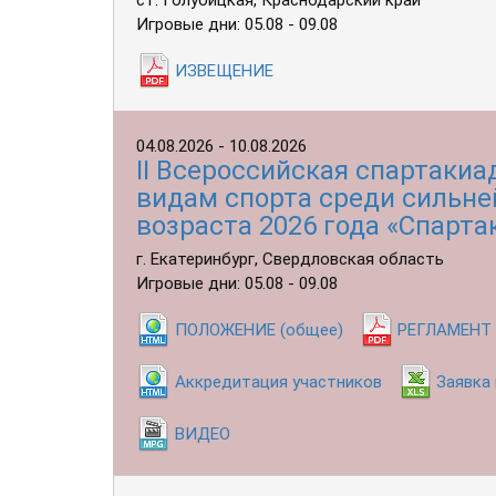
ст. Голубицкая, Краснодарский край
Игровые дни: 05.08 - 09.08
ИЗВЕЩЕНИЕ
04.08.2026 - 10.08.2026
II Всероссийская спартаки
видам спорта среди сильне
возраста 2026 года «Спарта
г. Екатеринбург, Свердловская область
Игровые дни: 05.08 - 09.08
ПОЛОЖЕНИЕ (общее)
РЕГЛАМЕНТ
Аккредитация участников
Заявка
ВИДЕО