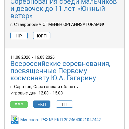
Соревнования среди мальчиков
и девочек до 11 лет «Южный
ветер»
г. Ставрополь// ОТМЕНЕН ОРГАНИЗАТОРАМИ!
НР
ЮГП
11.08.2026 - 16.08.2026
Всероссийские соревнования,
посвященные Первому
космонавту Ю.А. Гагарину
г. Саратов, Саратовская область
Игровые дни: 12.08 - 15.08
* * *
ЕКП
ГП
Минспорт РФ № ЕКП 2024640021047442