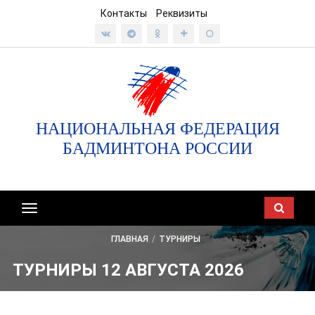
Контакты
Реквизиты
НАЦИОНАЛЬНАЯ ФЕДЕРАЦИЯ
БАДМИНТОНА РОССИИ
Показать/
скрыть
ГЛАВНАЯ
/
ТУРНИРЫ
навигацию
ТУРНИРЫ 12 АВГУСТА 2026