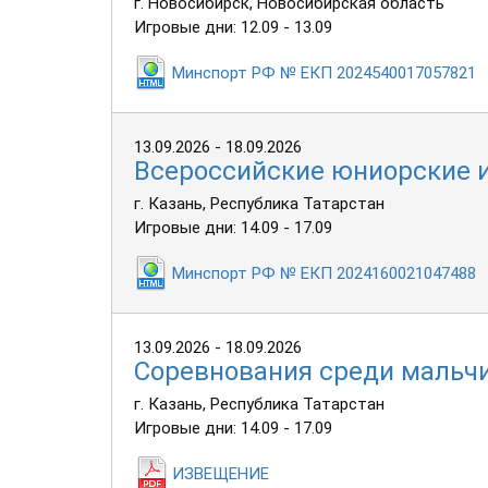
г. Новосибирск, Новосибирская область
Игровые дни: 12.09 - 13.09
Минспорт РФ № ЕКП 2024540017057821
13.09.2026 - 18.09.2026
Всероссийские юниорские и
г. Казань, Республика Татарстан
Игровые дни: 14.09 - 17.09
Минспорт РФ № ЕКП 2024160021047488
13.09.2026 - 18.09.2026
Соревнования среди мальчик
г. Казань, Республика Татарстан
Игровые дни: 14.09 - 17.09
ИЗВЕЩЕНИЕ