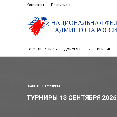
Контакты
Реквизиты
НАЦИОНАЛЬНАЯ ФЕ
БАДМИНТОНА РОСС
О ФЕДЕРАЦИИ
ДОКУМЕНТЫ
РЕЙТИНГ
ГЛАВНАЯ
/
ТУРНИРЫ
ТУРНИРЫ 13 СЕНТЯБРЯ 2026