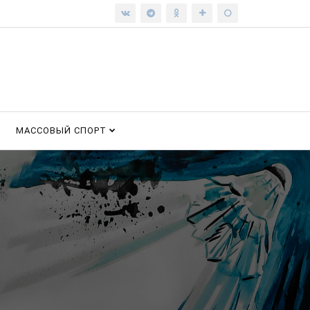
МАССОВЫЙ СПОРТ