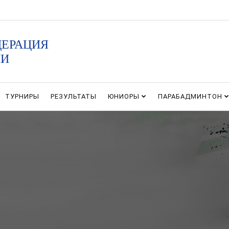
ДЕРАЦИЯ
ИИ
ТУРНИРЫ
РЕЗУЛЬТАТЫ
ЮНИОРЫ
ПАРАБАДМИНТОН