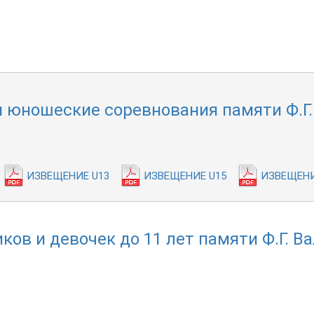
 юношеские соревнования памяти Ф.Г.
ИЗВЕЩЕНИЕ U13
ИЗВЕЩЕНИЕ U15
ИЗВЕЩЕНИ
ов и девочек до 11 лет памяти Ф.Г. В