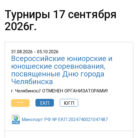
Турниры 17 сентября
2026г.
31.08.2026 - 05.10.2026
Всероссийские юниорские и
юношеские соревнования,
посвященные Дню города
Челябинска
г. Челябинск// ОТМЕНЕН ОРГАНИЗАТОРАМИ!
* *
ЕКП
ЮГП
Минспорт РФ № ЕКП 2024740021047487