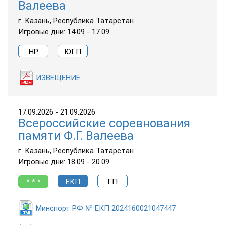
Валеева
г. Казань, Республика Татарстан
Игровые дни: 14.09 - 17.09
НР
ЮГП
ИЗВЕЩЕНИЕ
17.09.2026 - 21.09.2026
Всероссийские соревнования
памяти Ф.Г. Валеева
г. Казань, Республика Татарстан
Игровые дни: 18.09 - 20.09
* * *
ЕКП
ГП
Минспорт РФ № ЕКП 2024160021047447