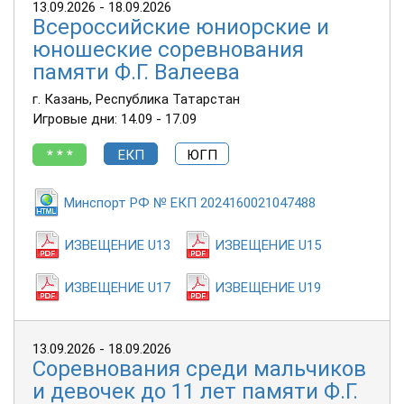
13.09.2026 - 18.09.2026
Всероссийские юниорские и
юношеские соревнования
памяти Ф.Г. Валеева
г. Казань, Республика Татарстан
Игровые дни: 14.09 - 17.09
* * *
ЕКП
ЮГП
Минспорт РФ № ЕКП 2024160021047488
ИЗВЕЩЕНИЕ U13
ИЗВЕЩЕНИЕ U15
ИЗВЕЩЕНИЕ U17
ИЗВЕЩЕНИЕ U19
13.09.2026 - 18.09.2026
Соревнования среди мальчиков
и девочек до 11 лет памяти Ф.Г.