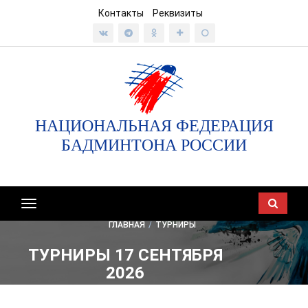
Контакты
Реквизиты
НАЦИОНАЛЬНАЯ ФЕДЕРАЦИЯ
БАДМИНТОНА РОССИИ
Показать/
скрыть
ГЛАВНАЯ
/
ТУРНИРЫ
навигацию
ТУРНИРЫ 17 СЕНТЯБРЯ
2026