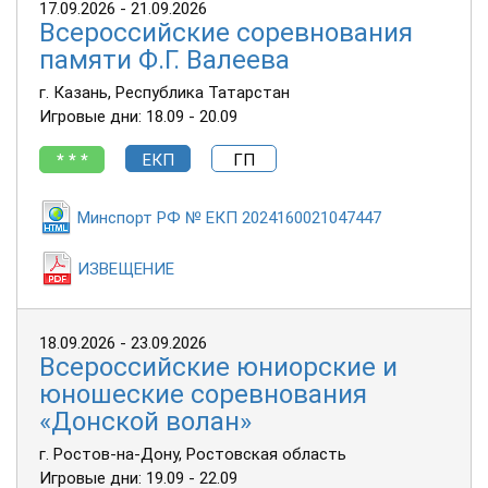
17.09.2026 - 21.09.2026
Всероссийские соревнования
памяти Ф.Г. Валеева
г. Казань, Республика Татарстан
Игровые дни: 18.09 - 20.09
* * *
ЕКП
ГП
Минспорт РФ № ЕКП 2024160021047447
ИЗВЕЩЕНИЕ
18.09.2026 - 23.09.2026
Всероссийские юниорские и
юношеские соревнования
«Донской волан»
г. Ростов-на-Дону, Ростовская область
Игровые дни: 19.09 - 22.09