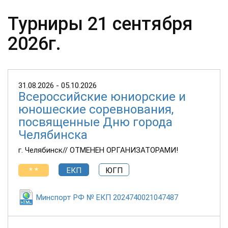
Турниры 21 сентября
2026г.
31.08.2026 - 05.10.2026
Всероссийские юниорские и
юношеские соревнования,
посвященные Дню города
Челябинска
г. Челябинск// ОТМЕНЕН ОРГАНИЗАТОРАМИ!
* *
ЕКП
ЮГП
Минспорт РФ № ЕКП 2024740021047487