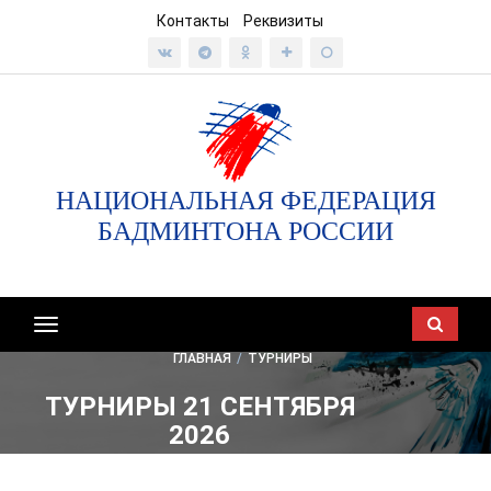
Контакты
Реквизиты
НАЦИОНАЛЬНАЯ ФЕДЕРАЦИЯ
БАДМИНТОНА РОССИИ
Показать/
скрыть
ГЛАВНАЯ
/
ТУРНИРЫ
навигацию
ТУРНИРЫ 21 СЕНТЯБРЯ
2026