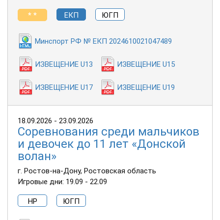
* *
ЕКП
ЮГП
Минспорт РФ № ЕКП 2024610021047489
ИЗВЕЩЕНИЕ U13
ИЗВЕЩЕНИЕ U15
ИЗВЕЩЕНИЕ U17
ИЗВЕЩЕНИЕ U19
18.09.2026 - 23.09.2026
Соревнования среди мальчиков
и девочек до 11 лет «Донской
волан»
г. Ростов-на-Дону, Ростовская область
Игровые дни: 19.09 - 22.09
НР
ЮГП