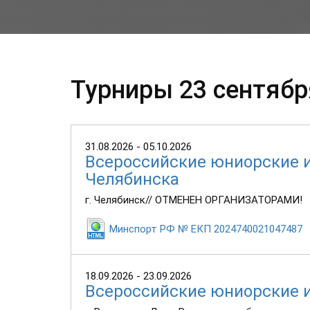
Турниры 23 сентябр
31.08.2026 - 05.10.2026
Всероссийские юниорские 
Челябинска
г. Челябинск// ОТМЕНЕН ОРГАНИЗАТОРАМИ!
Минспорт РФ № ЕКП 2024740021047487
18.09.2026 - 23.09.2026
Всероссийские юниорские 