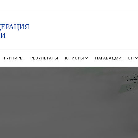
ДЕРАЦИЯ
ИИ
ТУРНИРЫ
РЕЗУЛЬТАТЫ
ЮНИОРЫ
ПАРАБАДМИНТОН