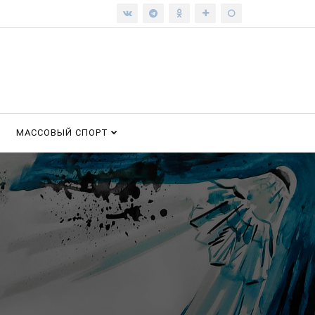
МАССОВЫЙ СПОРТ