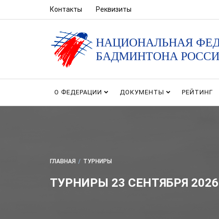
Контакты
Реквизиты
НАЦИОНАЛЬНАЯ ФЕ
БАДМИНТОНА РОСС
О ФЕДЕРАЦИИ
ДОКУМЕНТЫ
РЕЙТИНГ
ГЛАВНАЯ
/
ТУРНИРЫ
ТУРНИРЫ 23 СЕНТЯБРЯ 2026