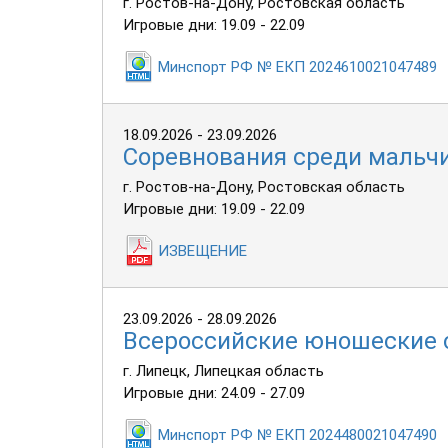
г. Ростов-на-Дону, Ростовская область
Игровые дни: 19.09 - 22.09
Минспорт РФ № ЕКП 2024610021047489
18.09.2026 - 23.09.2026
Соревнования среди мальчи
г. Ростов-на-Дону, Ростовская область
Игровые дни: 19.09 - 22.09
ИЗВЕЩЕНИЕ
23.09.2026 - 28.09.2026
Всероссийские юношеские 
г. Липецк, Липецкая область
Игровые дни: 24.09 - 27.09
Минспорт РФ № ЕКП 2024480021047490