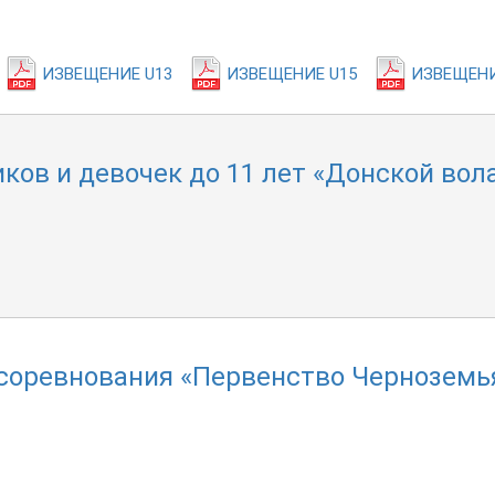
ИЗВЕЩЕНИЕ U13
ИЗВЕЩЕНИЕ U15
ИЗВЕЩЕНИ
ков и девочек до 11 лет «Донской вол
соревнования «Первенство Черноземь