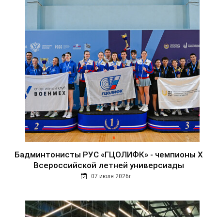
Бадминтонисты РУС «ГЦОЛИФК» - чемпионы Х
Всероссийской летней универсиады
07 июля 2026г.