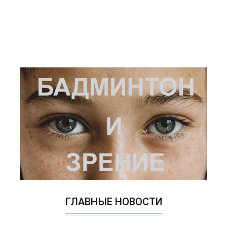
ГЛАВНЫЕ НОВОСТИ