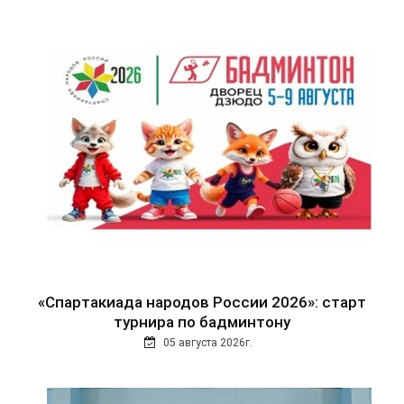
«Спартакиада народов России 2026»: старт
турнира по бадминтону
05 августа 2026г.