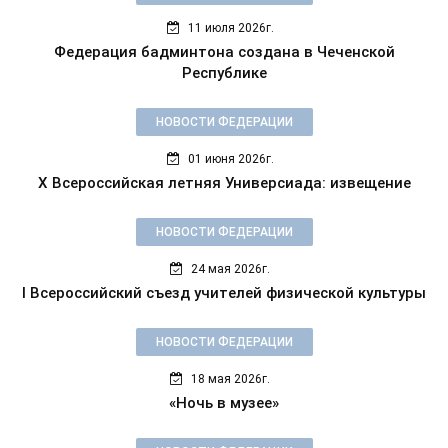
11 июля 2026г.
Федерация бадминтона создана в Чеченской
Республике
НОВОСТИ ФЕДЕРАЦИИ
01 июня 2026г.
X Всероссийская летняя Универсиада: извещение
НОВОСТИ ФЕДЕРАЦИИ
24 мая 2026г.
I Всероссийский съезд учителей физической культуры
НОВОСТИ ФЕДЕРАЦИИ
18 мая 2026г.
«Ночь в музее»