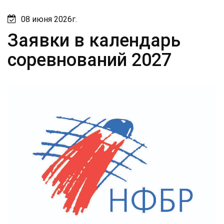
08 июня 2026г.
Заявки в календарь
соревнований 2027