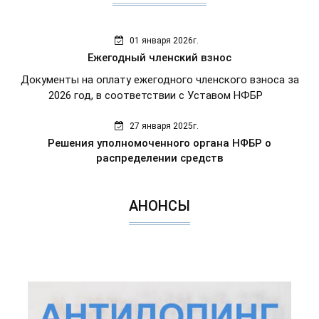
01 января 2026г.
Ежегодный членский взнос
Документы на оплату ежегодного членского взноса за
2026 год, в соответствии с Уставом НФБР
27 января 2025г.
Решения уполномоченного органа НФБР о
распределении средств
АНОНСЫ