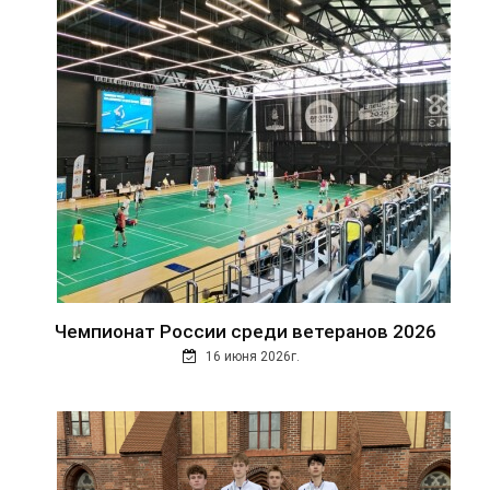
Чемпионат России среди ветеранов 2026
16 июня 2026г.