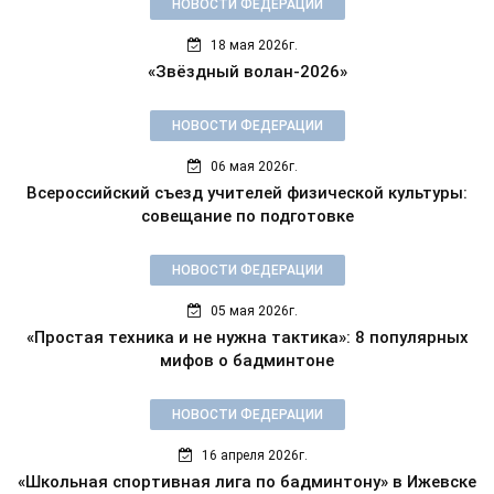
НОВОСТИ ФЕДЕРАЦИИ
18 мая 2026г.
«Звёздный волан-2026»
НОВОСТИ ФЕДЕРАЦИИ
06 мая 2026г.
Всероссийский съезд учителей физической культуры:
совещание по подготовке
НОВОСТИ ФЕДЕРАЦИИ
05 мая 2026г.
«Простая техника и не нужна тактика»: 8 популярных
мифов о бадминтоне
НОВОСТИ ФЕДЕРАЦИИ
16 апреля 2026г.
«Школьная спортивная лига по бадминтону» в Ижевске