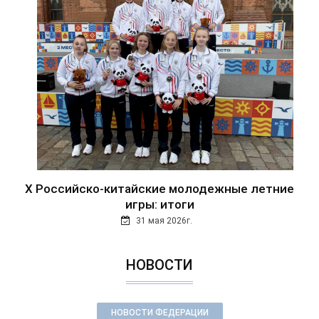
Х Российско-китайские молодежные летние
игры: итоги
31 мая 2026г.
НОВОСТИ
НОВОСТИ ФЕДЕРАЦИИ