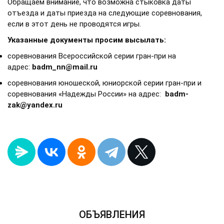
Обращаем внимание, что возможна стыковка даты
отъезда и даты приезда на следующие соревнования,
если в этот день не проводятся игры.
Указанные документы просим высылать:
соревнования Всероссийской серии гран-при на
адрес:
badm_nn@mail.ru
соревнования юношеской, юниорской серии гран-при и
соревнования «Надежды России» на адрес:
badm-
zak@yandex.ru
ОБЪЯВЛЕНИЯ