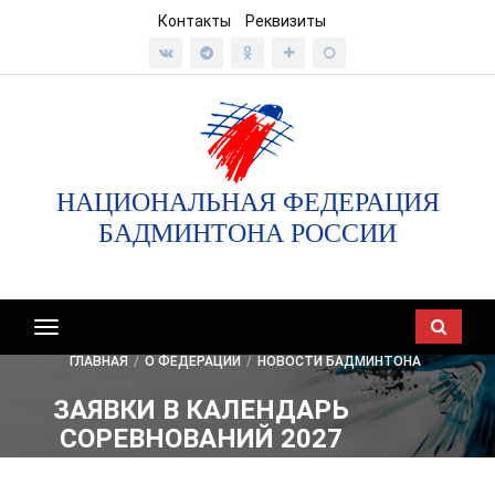
Контакты
Реквизиты
НАЦИОНАЛЬНАЯ ФЕДЕРАЦИЯ
БАДМИНТОНА РОССИИ
Показать/
скрыть
ГЛАВНАЯ
/
О ФЕДЕРАЦИИ
/
НОВОСТИ БАДМИНТОНА
навигацию
ЗАЯВКИ В КАЛЕНДАРЬ
СОРЕВНОВАНИЙ 2027