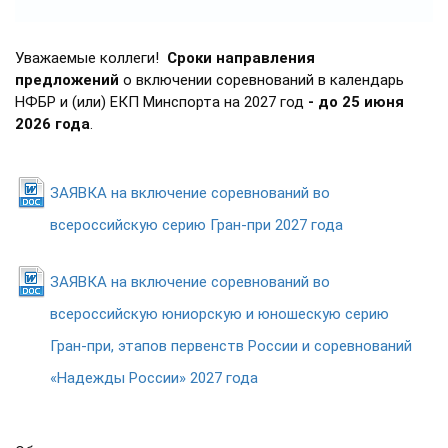
Уважаемые коллеги!
Сроки направления
предложений
о включении соревнований в календарь
НФБР и (или) ЕКП Минспорта на 2027 год
- до 25 июня
2026 года
.
ЗАЯВКА на включение соревнований во
всероссийскую серию Гран-при 2027 года
ЗАЯВКА на включение соревнований во
всероссийскую юниорскую и юношескую серию
Гран-при, этапов первенств России и соревнований
«Надежды России» 2027 года