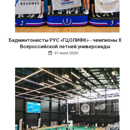
Бадминтонисты РУС «ГЦОЛИФК» - чемпионы Х
Всероссийской летней универсиады
07 июля 2026г.