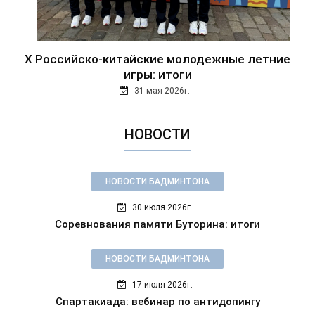
Х Российско-китайские молодежные летние
игры: итоги
31 мая 2026г.
НОВОСТИ
НОВОСТИ БАДМИНТОНА
30 июля 2026г.
Соревнования памяти Буторина: итоги
НОВОСТИ БАДМИНТОНА
17 июля 2026г.
Спартакиада: вебинар по антидопингу