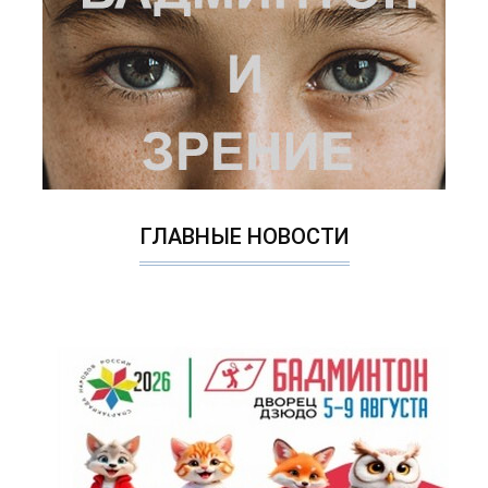
ГЛАВНЫЕ НОВОСТИ