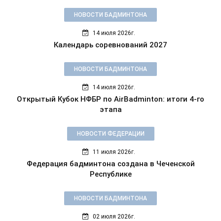
НОВОСТИ БАДМИНТОНА
14 июля 2026г.
Календарь соревнований 2027
НОВОСТИ БАДМИНТОНА
14 июля 2026г.
Открытый Кубок НФБР по AirBadminton: итоги 4-го
этапа
НОВОСТИ ФЕДЕРАЦИИ
11 июля 2026г.
Федерация бадминтона создана в Чеченской
Республике
НОВОСТИ БАДМИНТОНА
02 июля 2026г.