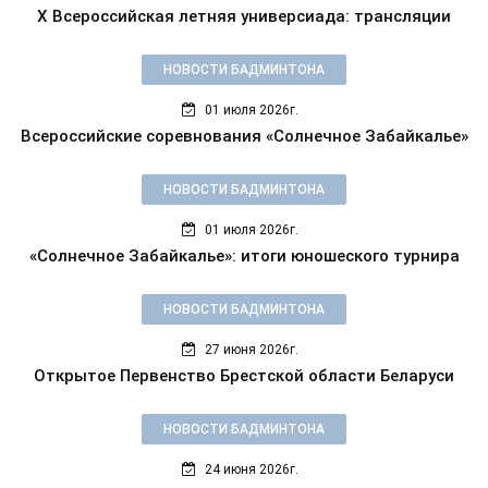
X Всероссийская летняя универсиада: трансляции
НОВОСТИ БАДМИНТОНА
01 июля 2026г.
Всероссийские соревнования «Солнечное Забайкалье»
НОВОСТИ БАДМИНТОНА
01 июля 2026г.
«Солнечное Забайкалье»: итоги юношеского турнира
НОВОСТИ БАДМИНТОНА
27 июня 2026г.
Открытое Первенство Брестской области Беларуси
НОВОСТИ БАДМИНТОНА
24 июня 2026г.