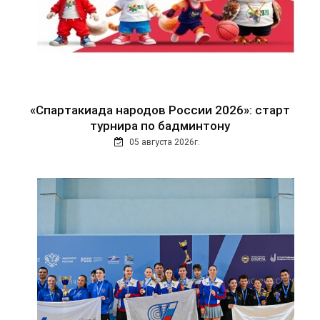
«Спартакиада народов России 2026»: старт
турнира по бадминтону
05 августа 2026г.