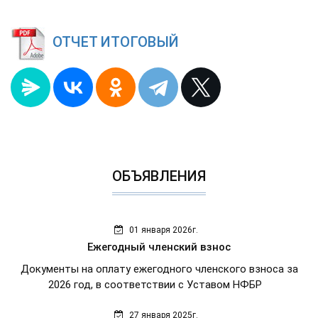
ОТЧЕТ ИТОГОВЫЙ
ОБЪЯВЛЕНИЯ
01 января 2026г.
Ежегодный членский взнос
Документы на оплату ежегодного членского взноса за
2026 год, в соответствии с Уставом НФБР
27 января 2025г.