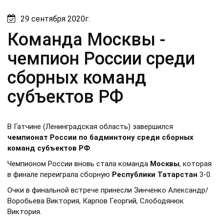
29 сентября 2020г.
Команда Москвы -
чемпион России среди
сборных команд
субъектов РФ
В Гатчине (Ленинградская область) завершился
чемпионат России по бадминтону среди сборных
команд субъектов РФ
.
Чемпионом России вновь стала команда
Москвы
, которая
в финале переиграла сборную
Республики
Татарстан
3-0.
Очки в финальной встрече принесли Зинченко Александр/
Воробьева Виктория, Карпов Георгий, Слободянюк
Виктория.