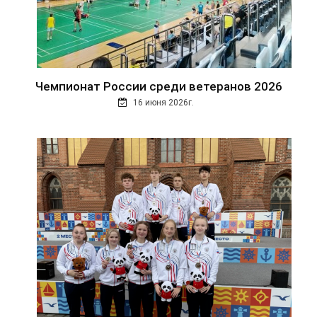
Чемпионат России среди ветеранов 2026
16 июня 2026г.