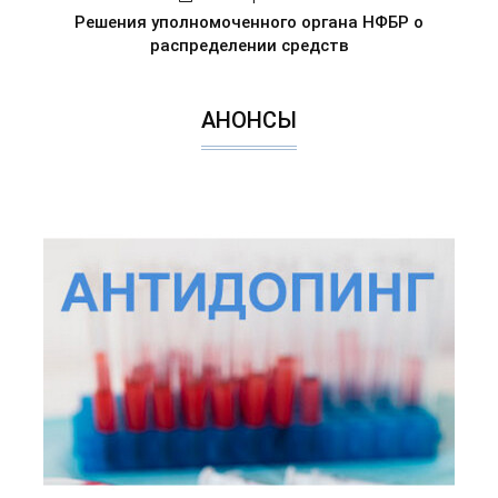
Решения уполномоченного органа НФБР о
распределении средств
АНОНСЫ