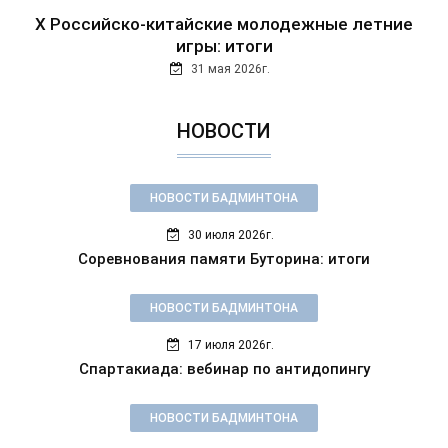
Х Российско-китайские молодежные летние
игры: итоги
31 мая 2026г.
НОВОСТИ
НОВОСТИ БАДМИНТОНА
30 июля 2026г.
Соревнования памяти Буторина: итоги
НОВОСТИ БАДМИНТОНА
17 июля 2026г.
Спартакиада: вебинар по антидопингу
НОВОСТИ БАДМИНТОНА