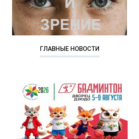
ГЛАВНЫЕ НОВОСТИ