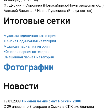
Ленинградская обл)
¾ . Дуркин – Сорокина (Новосибирск/Нижегородская обл),
Алексей Васильев/ Ирина Руслякова (Владивосток)
Итоговые сетки
Мужская одиночная категория
Женская одиночная категория
Мужская парная категория
Женская парная категория
Смешанная парная категория
Фотографии
Новости
17.01.2008
Личный чемпионат России 2008
C 29 января по 3 февраля в Омске в СКК им. Блинова