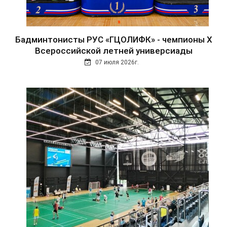
Бадминтонисты РУС «ГЦОЛИФК» - чемпионы Х
Всероссийской летней универсиады
07 июля 2026г.