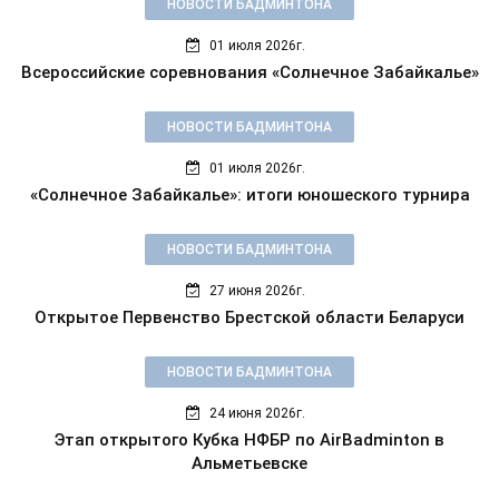
НОВОСТИ БАДМИНТОНА
01 июля 2026г.
Всероссийские соревнования «Солнечное Забайкалье»
НОВОСТИ БАДМИНТОНА
01 июля 2026г.
«Солнечное Забайкалье»: итоги юношеского турнира
НОВОСТИ БАДМИНТОНА
27 июня 2026г.
Открытое Первенство Брестской области Беларуси
НОВОСТИ БАДМИНТОНА
24 июня 2026г.
Этап открытого Кубка НФБР по AirBadminton в
Альметьевске