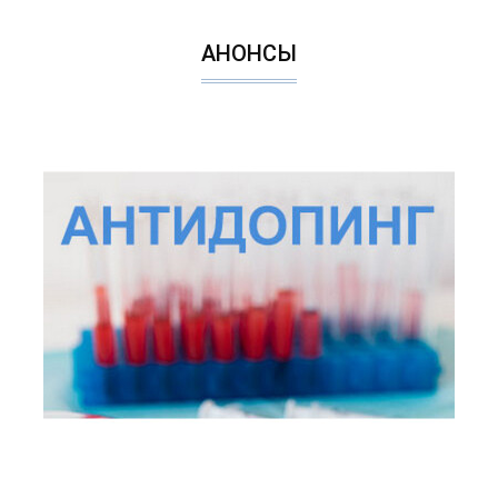
АНОНСЫ