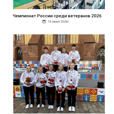
Чемпионат России среди ветеранов 2026
16 июня 2026г.