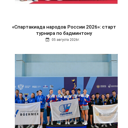
«Спартакиада народов России 2026»: старт
турнира по бадминтону
05 августа 2026г.