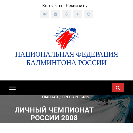
Контакты
Реквизиты
НАЦИОНАЛЬНАЯ ФЕДЕРАЦИЯ
БАДМИНТОНА РОССИИ
Показать/
скрыть
ГЛАВНАЯ
/
ПРЕСС РЕЛИЗЫ
навигацию
ЛИЧНЫЙ ЧЕМПИОНАТ
РОССИИ 2008