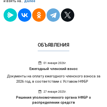
и взять на...
далее
ОБЪЯВЛЕНИЯ
01 января 2026г.
Ежегодный членский взнос
Документы на оплату ежегодного членского взноса за
2026 год, в соответствии с Уставом НФБР
27 января 2025г.
Решения уполномоченного органа НФБР о
распределении средств