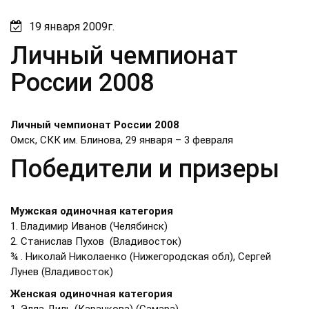
19 января 2009г.
Личный чемпионат
России 2008
Личный чемпионат России 2008
Омск, СКК им. Блинова, 29 января – 3 февраля
Победители и призеры
Мужская одиночная категория
1. Владимир Иванов (Челябинск)
2. Станислав Пухов (Владивосток)
¾ . Николай Николаенко (Нижегородская обл), Сергей
Лунев (Владивосток)
Женская одиночная категория