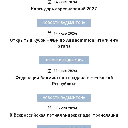
14 июля 2026г.
Календарь соревнований 2027
НОВОСТИ БАДМИНТОНА
14 июля 2026г.
Открытый Кубок НФБР по AirBadminton: итоги 4-го
этапа
НОВОСТИ ФЕДЕРАЦИИ
11 июля 2026г.
Федерация бадминтона создана в Чеченской
Республике
НОВОСТИ БАДМИНТОНА
02 июля 2026г.
X Всероссийская летняя универсиада: трансляции