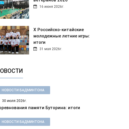
ветеранов 2026
16 июня 2026г.
Х Российско-китайские
молодежные летние игры:
итоги
31 мая 2026г.
ОВОСТИ
НОВОСТИ БАДМИНТОНА
30 июля 2026г.
оревнования памяти Буторина: итоги
НОВОСТИ БАДМИНТОНА