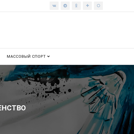
МАССОВЫЙ СПОРТ
ЕНСТВО