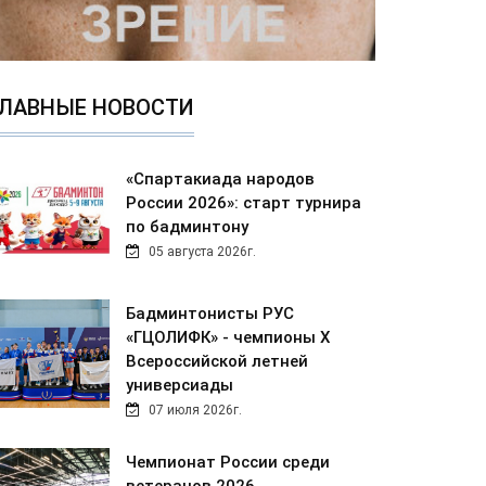
ЛАВНЫЕ НОВОСТИ
«Спартакиада народов
России 2026»: старт турнира
по бадминтону
05 августа 2026г.
Бадминтонисты РУС
«ГЦОЛИФК» - чемпионы Х
Всероссийской летней
универсиады
07 июля 2026г.
Чемпионат России среди