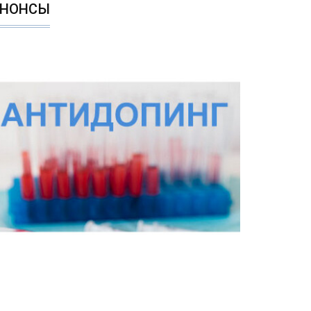
АНОНСЫ