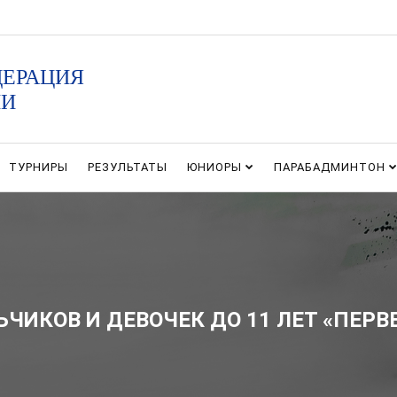
ДЕРАЦИЯ
ИИ
ТУРНИРЫ
РЕЗУЛЬТАТЫ
ЮНИОРЫ
ПАРАБАДМИНТОН
ЧИКОВ И ДЕВОЧЕК ДО 11 ЛЕТ «ПЕРВ