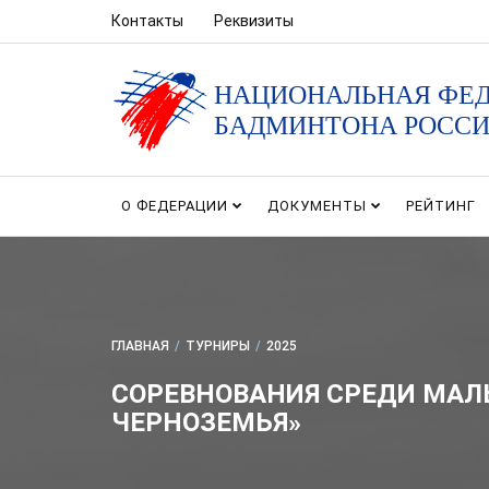
Контакты
Реквизиты
НАЦИОНАЛЬНАЯ ФЕ
БАДМИНТОНА РОСС
О ФЕДЕРАЦИИ
ДОКУМЕНТЫ
РЕЙТИНГ
ГЛАВНАЯ
/
ТУРНИРЫ
/
2025
СОРЕВНОВАНИЯ СРЕДИ МАЛЬ
ЧЕРНОЗЕМЬЯ»