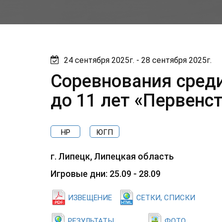
24 сентября 2025г. - 28 сентября 2025г.
Соревнования сред
до 11 лет «Первенс
НР
ЮГП
г. Липецк, Липецкая область
Игровые дни: 25.09 - 28.09
ИЗВЕЩЕНИЕ
СЕТКИ, СПИСКИ
РЕЗУЛЬТАТЫ
ФОТО