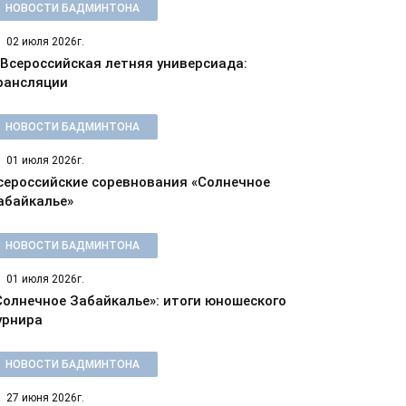
НОВОСТИ БАДМИНТОНА
02 июля 2026г.
 Всероссийская летняя универсиада:
рансляции
НОВОСТИ БАДМИНТОНА
01 июля 2026г.
сероссийские соревнования «Солнечное
абайкалье»
НОВОСТИ БАДМИНТОНА
01 июля 2026г.
Солнечное Забайкалье»: итоги юношеского
урнира
НОВОСТИ БАДМИНТОНА
27 июня 2026г.