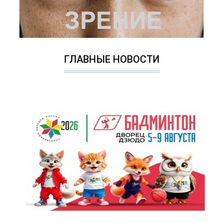
ГЛАВНЫЕ НОВОСТИ