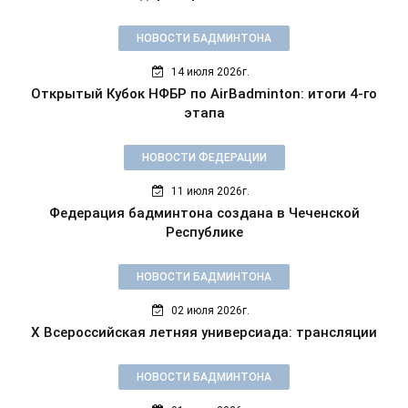
НОВОСТИ БАДМИНТОНА
14 июля 2026г.
Открытый Кубок НФБР по AirBadminton: итоги 4-го
этапа
НОВОСТИ ФЕДЕРАЦИИ
11 июля 2026г.
Федерация бадминтона создана в Чеченской
Республике
НОВОСТИ БАДМИНТОНА
02 июля 2026г.
X Всероссийская летняя универсиада: трансляции
НОВОСТИ БАДМИНТОНА