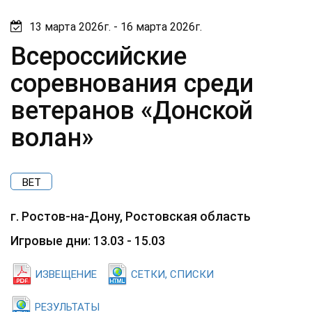
13 марта 2026г. - 16 марта 2026г.
Всероссийские
соревнования среди
ветеранов «Донской
волан»
ВЕТ
г. Ростов-на-Дону, Ростовская область
Игровые дни: 13.03 - 15.03
ИЗВЕЩЕНИЕ
СЕТКИ, СПИСКИ
РЕЗУЛЬТАТЫ