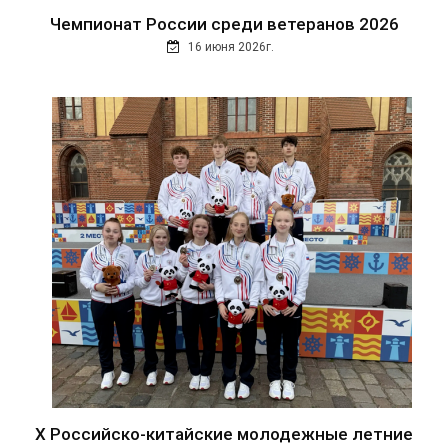
Чемпионат России среди ветеранов 2026
16 июня 2026г.
Х Российско-китайские молодежные летние