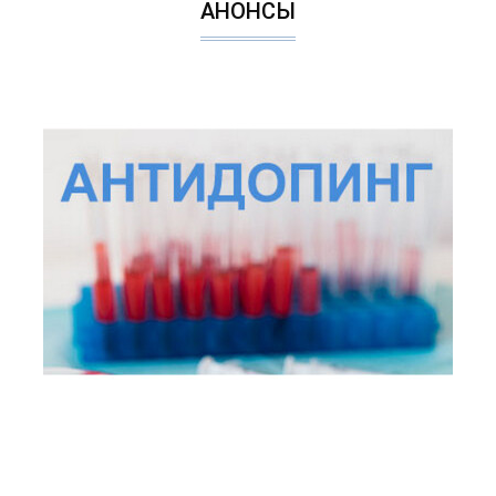
АНОНСЫ