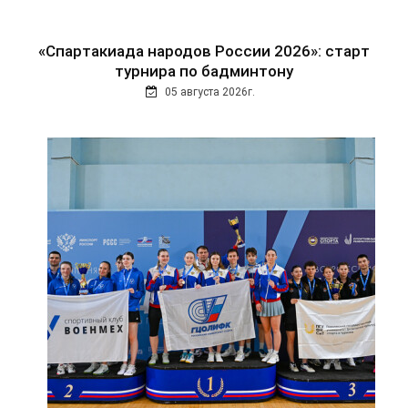
«Спартакиада народов России 2026»: старт
турнира по бадминтону
05 августа 2026г.