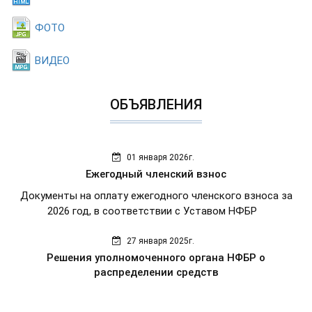
ФОТО
ВИДЕО
ОБЪЯВЛЕНИЯ
01 января 2026г.
Ежегодный членский взнос
Документы на оплату ежегодного членского взноса за
2026 год, в соответствии с Уставом НФБР
27 января 2025г.
Решения уполномоченного органа НФБР о
распределении средств