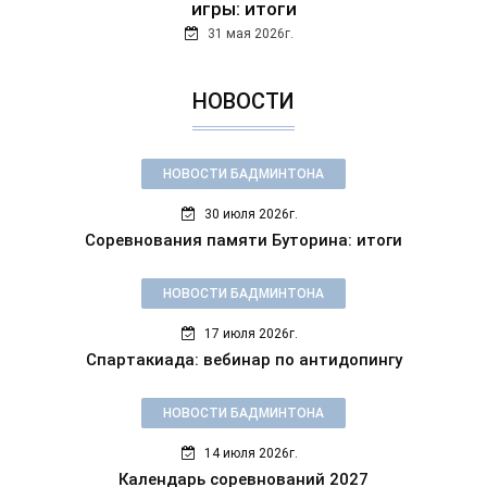
игры: итоги
31 мая 2026г.
НОВОСТИ
НОВОСТИ БАДМИНТОНА
30 июля 2026г.
Соревнования памяти Буторина: итоги
НОВОСТИ БАДМИНТОНА
17 июля 2026г.
Спартакиада: вебинар по антидопингу
НОВОСТИ БАДМИНТОНА
14 июля 2026г.
Календарь соревнований 2027