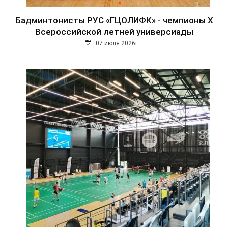
Бадминтонисты РУС «ГЦОЛИФК» - чемпионы Х
Всероссийской летней универсиады
07 июля 2026г.