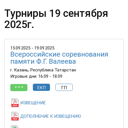
Турниры 19 сентября
2025г.
15.09.2025 - 19.09.2025
Всероссийские соревнования
памяти Ф.Г. Валеева
г. Казань, Республика Татарстан
Игровые дни: 16.09 - 18.09
* * *
ЕКП
ГП
ИЗВЕЩЕНИЕ
ДОПОЛНЕНИЕ К ИЗВЕЩЕНИЮ