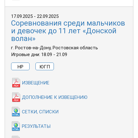
17.09.2025 - 22.09.2025
Соревнования среди мальчиков
и девочек до 11 лет «Донской
волан»
г. Ростов-на-Дону, Ростовская область
Игровые дни: 18.09 - 21.09
НР
ЮГП
ИЗВЕЩЕНИЕ
ДОПОЛНЕНИЕ К ИЗВЕЩЕНИЮ
СЕТКИ, СПИСКИ
РЕЗУЛЬТАТЫ