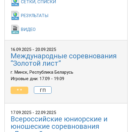
СЕТКИ, СПИСКИ
РЕЗУЛЬТАТЫ
ВИДЕО
16.09.2025 - 20.09.2025
Международные соревнования
“Золотой лист”
г. Минск, Республика Беларусь
Игровые дни: 17.09 - 19.09
* *
ГП
17.09.2025 - 22.09.2025
Всероссийские юниорские и
юношеские соревнования