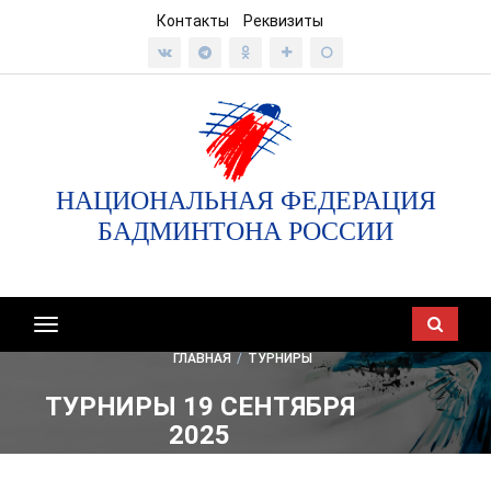
Контакты
Реквизиты
НАЦИОНАЛЬНАЯ ФЕДЕРАЦИЯ
БАДМИНТОНА РОССИИ
Показать/
скрыть
ГЛАВНАЯ
/
ТУРНИРЫ
навигацию
ТУРНИРЫ 19 СЕНТЯБРЯ
2025