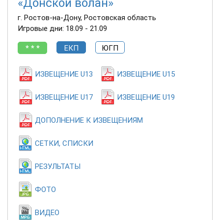
«Донской волан»
г. Ростов-на-Дону, Ростовская область
Игровые дни: 18.09 - 21.09
* * *
ЕКП
ЮГП
ИЗВЕЩЕНИЕ U13
ИЗВЕЩЕНИЕ U15
ИЗВЕЩЕНИЕ U17
ИЗВЕЩЕНИЕ U19
ДОПОЛНЕНИЕ К ИЗВЕЩЕНИЯМ
СЕТКИ, СПИСКИ
РЕЗУЛЬТАТЫ
ФОТО
ВИДЕО