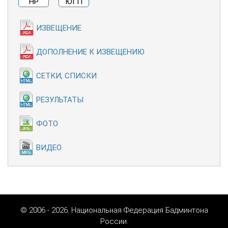
НР
ЮГП
ИЗВЕЩЕНИЕ
ДОПОЛНЕНИЕ К ИЗВЕЩЕНИЮ
СЕТКИ, СПИСКИ
РЕЗУЛЬТАТЫ
ФОТО
ВИДЕО
© 2006 - 2026. Национальная Федерация Бадминтона
России.