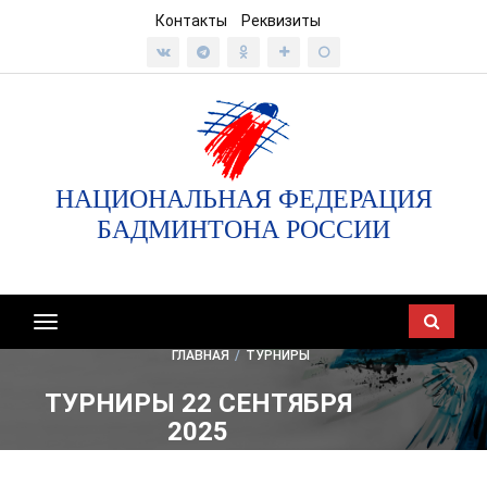
Контакты
Реквизиты
НАЦИОНАЛЬНАЯ ФЕДЕРАЦИЯ
БАДМИНТОНА РОССИИ
Показать/
скрыть
ГЛАВНАЯ
/
ТУРНИРЫ
навигацию
ТУРНИРЫ 22 СЕНТЯБРЯ
2025