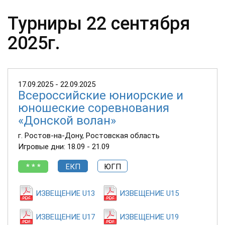
Турниры 22 сентября
2025г.
17.09.2025 - 22.09.2025
Всероссийские юниорские и
юношеские соревнования
«Донской волан»
г. Ростов-на-Дону, Ростовская область
Игровые дни: 18.09 - 21.09
* * *
ЕКП
ЮГП
ИЗВЕЩЕНИЕ U13
ИЗВЕЩЕНИЕ U15
ИЗВЕЩЕНИЕ U17
ИЗВЕЩЕНИЕ U19