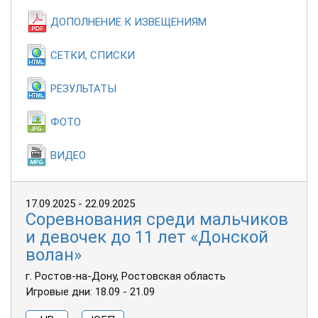
ДОПОЛНЕНИЕ К ИЗВЕЩЕНИЯМ
СЕТКИ, СПИСКИ
РЕЗУЛЬТАТЫ
ФОТО
ВИДЕО
17.09.2025 - 22.09.2025
Соревнования среди мальчиков
и девочек до 11 лет «Донской
волан»
г. Ростов-на-Дону, Ростовская область
Игровые дни: 18.09 - 21.09