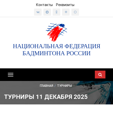
Контакты
Реквизиты
НАЦИОНАЛЬНАЯ ФЕДЕРАЦИЯ
БАДМИНТОНА РОССИИ
Показать/
скрыть
ГЛАВНАЯ
/
ТУРНИРЫ
навигацию
ТУРНИРЫ 11 ДЕКАБРЯ 2025