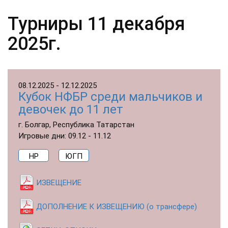
Турниры 11 декабря
2025г.
08.12.2025 - 12.12.2025
Кубок НФБР среди мальчиков и
девочек до 11 лет
г. Болгар, Республика Татарстан
Игровые дни: 09.12 - 11.12
НР
ЮГП
ИЗВЕЩЕНИЕ
ДОПОЛНЕНИЕ К ИЗВЕЩЕНИЮ (о трансфере)