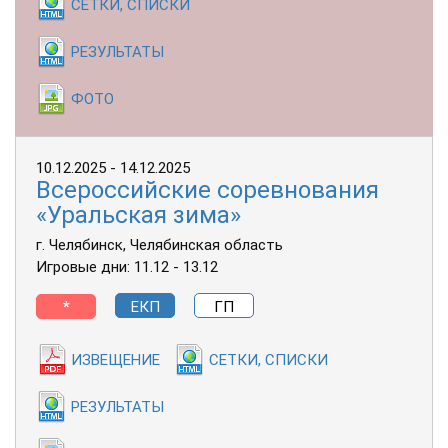
СЕТКИ, СПИСКИ
РЕЗУЛЬТАТЫ
ФОТО
10.12.2025 - 14.12.2025
Всероссийские соревнования
«Уральская зима»
г. Челябинск, Челябинская область
Игровые дни: 11.12 - 13.12
*
ЕКП
ГП
ИЗВЕЩЕНИЕ
СЕТКИ, СПИСКИ
РЕЗУЛЬТАТЫ