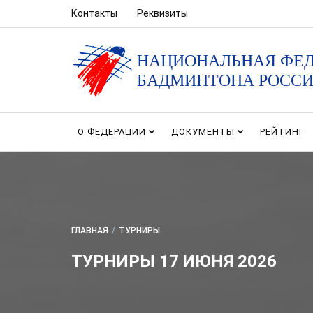
Контакты
Реквизиты
НАЦИОНАЛЬНАЯ ФЕ
БАДМИНТОНА РОСС
О ФЕДЕРАЦИИ
ДОКУМЕНТЫ
РЕЙТИНГ
ГЛАВНАЯ
/
ТУРНИРЫ
ТУРНИРЫ 17 ИЮНЯ 2026