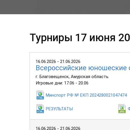
Турниры 17 июня 20
16.06.2026 - 21.06.2026
Всероссийские юношеские 
г. Благовещенск, Амурская область
Игровые дни: 17.06 - 20.06
Минспорт РФ № ЕКП 2024280021047474
РЕЗУЛЬТАТЫ
16.06.2026 - 21.06.2026