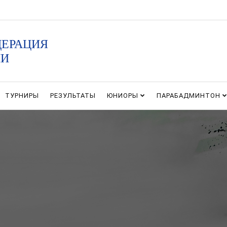
ДЕРАЦИЯ
ИИ
ТУРНИРЫ
РЕЗУЛЬТАТЫ
ЮНИОРЫ
ПАРАБАДМИНТОН