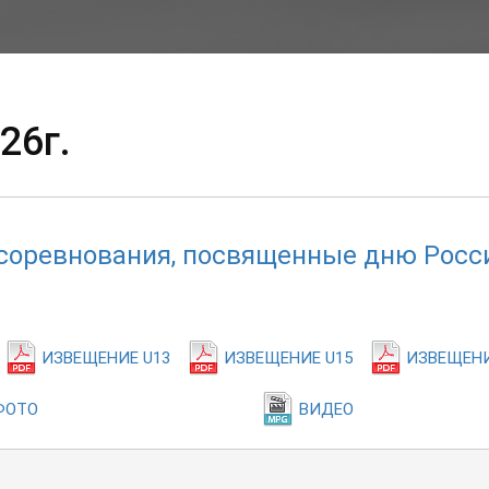
26г.
соревнования, посвященные дню Росс
ИЗВЕЩЕНИЕ U13
ИЗВЕЩЕНИЕ U15
ИЗВЕЩЕНИ
ФОТО
ВИДЕО