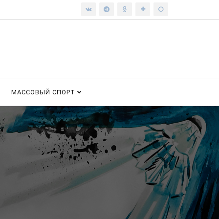
МАССОВЫЙ СПОРТ