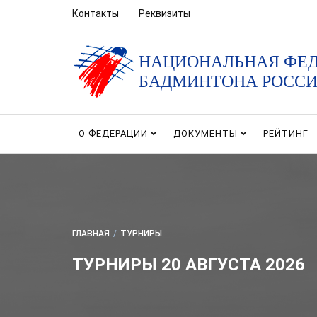
Контакты
Реквизиты
НАЦИОНАЛЬНАЯ ФЕ
БАДМИНТОНА РОСС
О ФЕДЕРАЦИИ
ДОКУМЕНТЫ
РЕЙТИНГ
ГЛАВНАЯ
/
ТУРНИРЫ
ТУРНИРЫ 20 АВГУСТА 2026