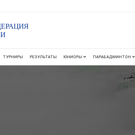
ДЕРАЦИЯ
ИИ
ТУРНИРЫ
РЕЗУЛЬТАТЫ
ЮНИОРЫ
ПАРАБАДМИНТОН