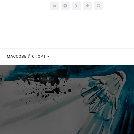
МАССОВЫЙ СПОРТ