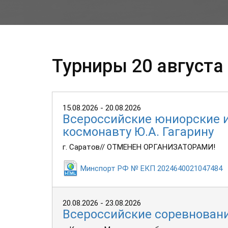
Турниры 20 августа 
15.08.2026 - 20.08.2026
Всероссийские юниорские 
космонавту Ю.А. Гагарину
г. Саратов// ОТМЕНЕН ОРГАНИЗАТОРАМИ!
Минспорт РФ № ЕКП 2024640021047484
20.08.2026 - 23.08.2026
Всероссийские соревновани