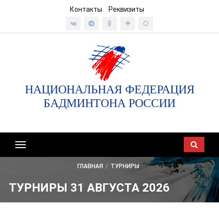
Контакты
Реквизиты
НАЦИОНАЛЬНАЯ ФЕДЕРАЦИЯ
БАДМИНТОНА РОССИИ
Показать/
скрыть
ГЛАВНАЯ
/
ТУРНИРЫ
навигацию
ТУРНИРЫ 31 АВГУСТА 2026