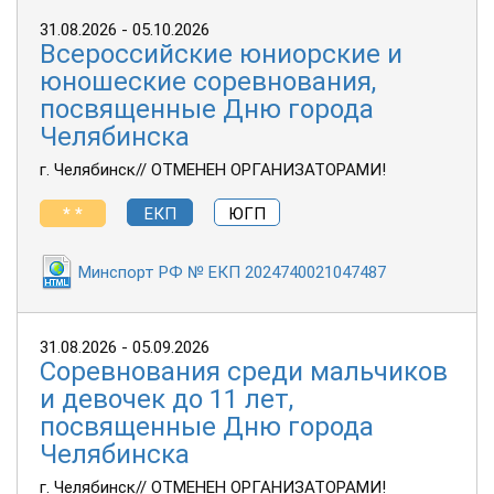
31.08.2026 - 05.10.2026
Всероссийские юниорские и
юношеские соревнования,
посвященные Дню города
Челябинска
г. Челябинск// ОТМЕНЕН ОРГАНИЗАТОРАМИ!
* *
ЕКП
ЮГП
Минспорт РФ № ЕКП 2024740021047487
31.08.2026 - 05.09.2026
Соревнования среди мальчиков
и девочек до 11 лет,
посвященные Дню города
Челябинска
г. Челябинск// ОТМЕНЕН ОРГАНИЗАТОРАМИ!