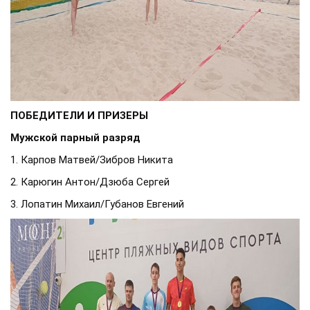
ПОБЕДИТЕЛИ И ПРИЗЕРЫ
Мужской парный разряд
1. Карпов Матвей/Зибров Никита
2. Карюгин Антон/Дзюба Сергей
3. Лопатин Михаил/Губанов Евгений