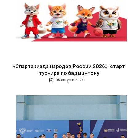
«Спартакиада народов России 2026»: старт
турнира по бадминтону
05 августа 2026г.