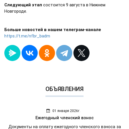
Следующий этап
состоится 9 августа в Нижнем
Новгороде.
Больше новостей в нашем телеграм-канале
https://t.me/nfbr_badm
ОБЪЯВЛЕНИЯ
01 января 2026г.
Ежегодный членский взнос
Документы на оплату ежегодного членского взноса за