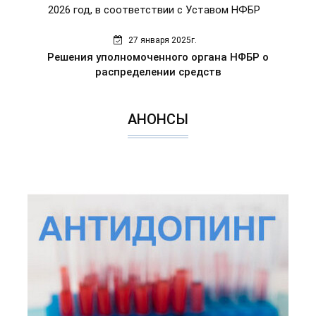
2026 год, в соответствии с Уставом НФБР
27 января 2025г.
Решения уполномоченного органа НФБР о
распределении средств
АНОНСЫ