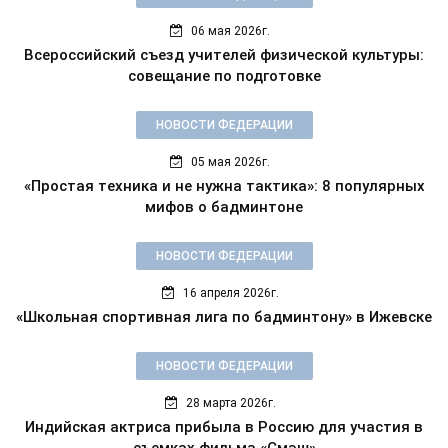
06 мая 2026г.
Всероссийский съезд учителей физической культуры:
совещание по подготовке
НОВОСТИ ФЕДЕРАЦИИ
05 мая 2026г.
«Простая техника и не нужна тактика»: 8 популярных
мифов о бадминтоне
НОВОСТИ ФЕДЕРАЦИИ
16 апреля 2026г.
«Школьная спортивная лига по бадминтону» в Ижевске
НОВОСТИ ФЕДЕРАЦИИ
28 марта 2026г.
Индийская актриса прибыла в Россию для участия в