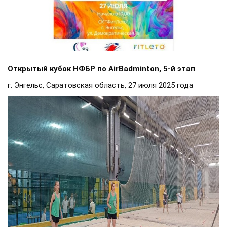
Открытый кубок НФБР по AirBadminton, 5-й этап
г. Энгельс, Саратовская область, 27 июля 2025 года