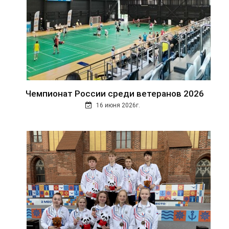
Чемпионат России среди ветеранов 2026
16 июня 2026г.