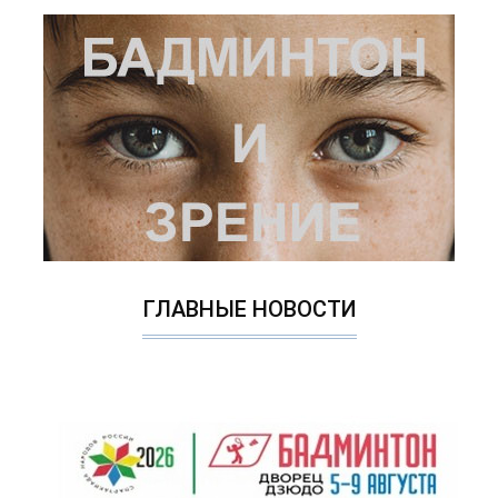
ГЛАВНЫЕ НОВОСТИ