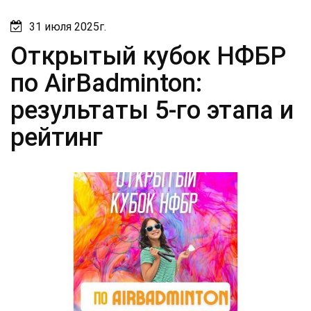
31 июля 2025г.
Открытый кубок НФБР
по AirBadminton:
результаты 5-го этапа и
рейтинг