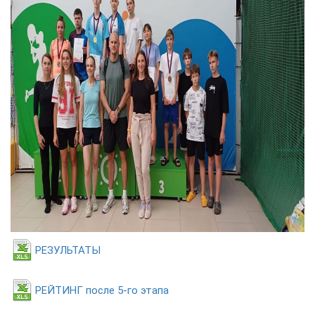
РЕЗУЛЬТАТЫ
РЕЙТИНГ после 5-го этапа