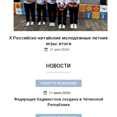
Х Российско-китайские молодежные летние
игры: итоги
31 мая 2026г.
НОВОСТИ
НОВОСТИ ФЕДЕРАЦИИ
11 июля 2026г.
Федерация бадминтона создана в Чеченской
Республике