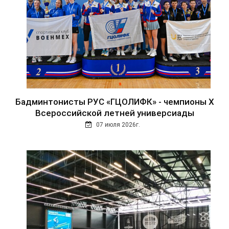
Бадминтонисты РУС «ГЦОЛИФК» - чемпионы Х
Всероссийской летней универсиады
07 июля 2026г.