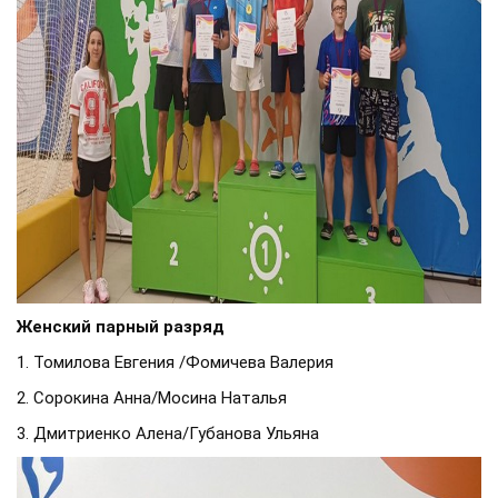
Женский парный разряд
1. Томилова Евгения /Фомичева Валерия
2. Сорокина Анна/Мосина Наталья
3. Дмитриенко Алена/Губанова Ульяна