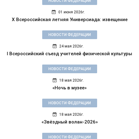
НОВОСТИ ФЕДЕРАЦИИ
01 июня 2026г.
X Всероссийская летняя Универсиада: извещение
НОВОСТИ ФЕДЕРАЦИИ
24 мая 2026г.
I Всероссийский съезд учителей физической культуры
НОВОСТИ ФЕДЕРАЦИИ
18 мая 2026г.
«Ночь в музее»
НОВОСТИ ФЕДЕРАЦИИ
18 мая 2026г.
«Звёздный волан-2026»
НОВОСТИ ФЕДЕРАЦИИ