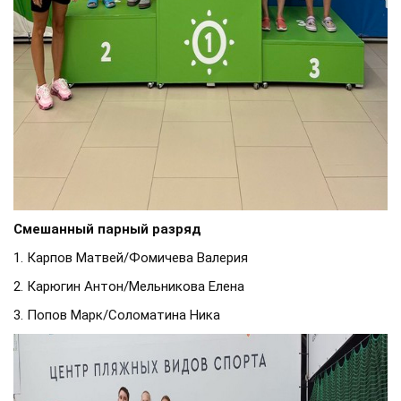
Смешанный парный разряд
1. Карпов Матвей/Фомичева Валерия
2. Карюгин Антон/Мельникова Елена
3. Попов Марк/Соломатина Ника