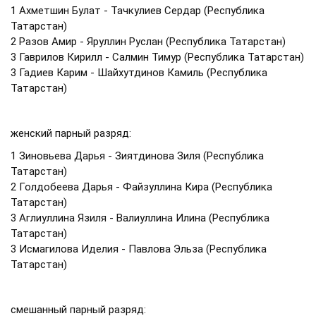
1 Ахметшин Булат - Тачкулиев Сердар (Республика
Татарстан)
2 Разов Амир - Яруллин Руслан (Республика Татарстан)
3 Гаврилов Кирилл - Салмин Тимур (Республика Татарстан)
3 Гадиев Карим - Шайхутдинов Камиль (Республика
Татарстан)
женский парный разряд:
1 Зиновьева Дарья - Зиятдинова Зиля (Республика
Татарстан)
2 Голдобеева Дарья - Файзуллина Кира (Республика
Татарстан)
3 Аглиуллина Язиля - Валиуллина Илина (Республика
Татарстан)
3 Исмагилова Иделия - Павлова Эльза (Республика
Татарстан)
смешанный парный разряд: