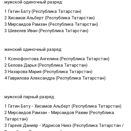
мужской одиночный разряд:
1 Гатин Бату (Республика Татарстан)
2 Хисамов Альберт (Республика Татарстан)
3 Мирсаидов Рамзан (Республика Татарстан)
3 Шевелев Иван (Республика Татарстан)
женский одиночный разряд:
1 Ксенофонтова Ангелина (Республика Татарстан)
2 Белова Дарья (Республика Татарстан)
3 Назарова Мария (Республика Татарстан)
4 Гаврилова Александра (Республика Татарстан)
мужской парный разряд:
1 Гатин Бату - Хисамов Альберт (Республика Татарстан)
2 Мирсаидов Рамзан - Мирсаидов Рахим (Республика
Татарстан)
3 Гареев Данияр - Идрисов Нияз (Республика Татарстан /