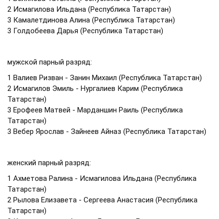
2 Исмагилова Ильдана (Республика Татарстан)
3 Камалетдинова Алина (Республика Татарстан)
3 Голдобеева Дарья (Республика Татарстан)
мужской парный разряд:
1 Валиев Ризван - Занин Михаил (Республика Татарстан)
2 Исмагилов Эмиль - Нургалиев Карим (Республика
Татарстан)
3 Ерофеев Матвей - Марданшин Раиль (Республика
Татарстан)
3 Вебер Ярослав - Зайнеев Айназ (Республика Татарстан)
женский парный разряд:
1 Ахметова Ралина - Исмагилова Ильдана (Республика
Татарстан)
2 Рылова Елизавета - Сергеева Анастасия (Республика
Татарстан)