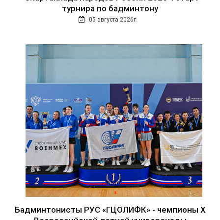
турнира по бадминтону
05 августа 2026г.
Бадминтонисты РУС «ГЦОЛИФК» - чемпионы Х