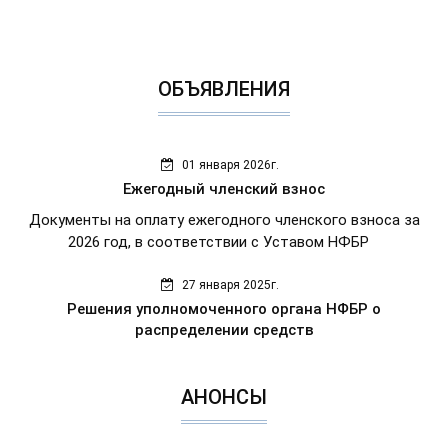
ОБЪЯВЛЕНИЯ
01 января 2026г.
Ежегодный членский взнос
Документы на оплату ежегодного членского взноса за
2026 год, в соответствии с Уставом НФБР
27 января 2025г.
Решения уполномоченного органа НФБР о
распределении средств
АНОНСЫ