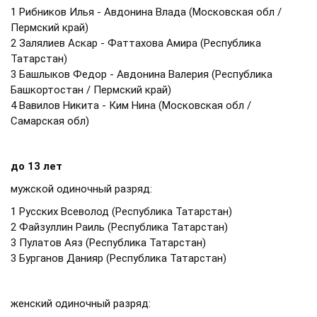
1 Рибников Илья - Авдонина Влада (Московская обл /
Пермский край)
2 Залялиев Аскар - Фаттахова Амира (Республика
Татарстан)
3 Башлыков Федор - Авдонина Валерия (Республика
Башкортостан / Пермский край)
4 Вавилов Никита - Ким Нина (Московская обл /
Самарская обл)
до 13 лет
мужской одиночный разряд:
1 Русских Всеволод (Республика Татарстан)
2 Файзуллин Раиль (Республика Татарстан)
3 Пулатов Аяз (Республика Татарстан)
3 Бурганов Данияр (Республика Татарстан)
женский одиночный разряд: