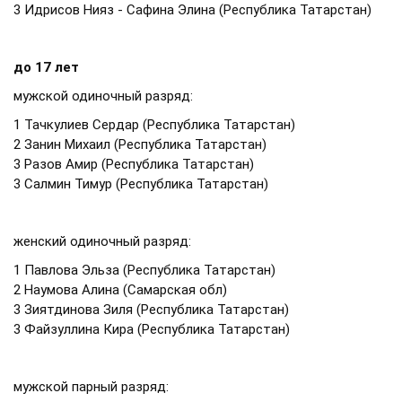
3 Идрисов Нияз - Сафина Элина (Республика Татарстан)
до 17 лет
мужской одиночный разряд:
1 Тачкулиев Сердар (Республика Татарстан)
2 Занин Михаил (Республика Татарстан)
3 Разов Амир (Республика Татарстан)
3 Салмин Тимур (Республика Татарстан)
женский одиночный разряд:
1 Павлова Эльза (Республика Татарстан)
2 Наумова Алина (Самарская обл)
3 Зиятдинова Зиля (Республика Татарстан)
3 Файзуллина Кира (Республика Татарстан)
мужской парный разряд: