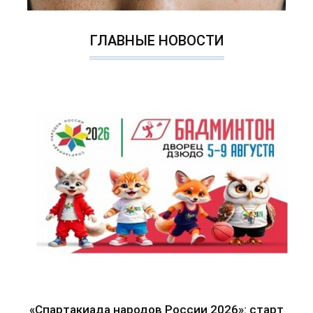
ГЛАВНЫЕ НОВОСТИ
«Спартакиада народов России 2026»: старт