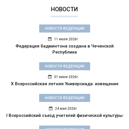
НОВОСТИ
НОВОСТИ ФЕДЕРАЦИИ
11 июля 2026г.
Федерация бадминтона создана в Чеченской
Республике
НОВОСТИ ФЕДЕРАЦИИ
01 июня 2026г.
X Всероссийская летняя Универсиада: извещение
НОВОСТИ ФЕДЕРАЦИИ
24 мая 2026г.
I Всероссийский съезд учителей физической культуры