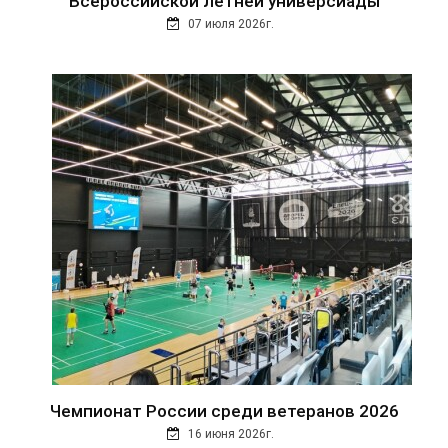
Всероссийской летней универсиады
07 июля 2026г.
Чемпионат России среди ветеранов 2026
16 июня 2026г.