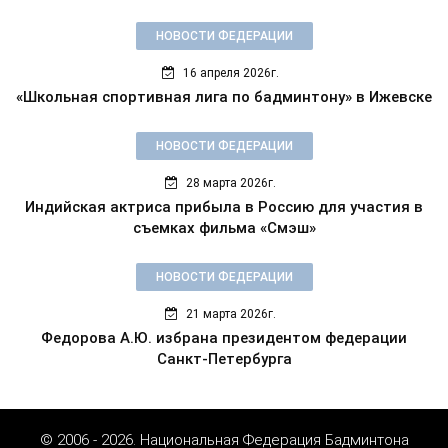
НОВОСТИ ФЕДЕРАЦИИ
16 апреля 2026г.
«Школьная спортивная лига по бадминтону» в Ижевске
НОВОСТИ ФЕДЕРАЦИИ
28 марта 2026г.
Индийская актриса прибыла в Россию для участия в
съемках фильма «Смэш»
НОВОСТИ ФЕДЕРАЦИИ
21 марта 2026г.
Федорова А.Ю. избрана президентом федерации
Санкт-Петербурга
© 2006 - 2026. Национальная Федерация Бадминтона