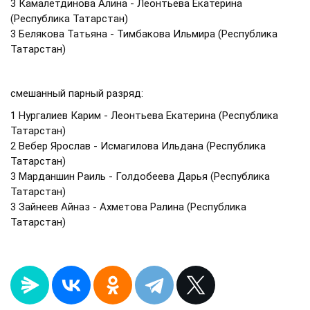
3 Камалетдинова Алина - Леонтьева Екатерина
(Республика Татарстан)
3 Белякова Татьяна - Тимбакова Ильмира (Республика
Татарстан)
смешанный парный разряд:
1 Нургалиев Карим - Леонтьева Екатерина (Республика
Татарстан)
2 Вебер Ярослав - Исмагилова Ильдана (Республика
Татарстан)
3 Марданшин Раиль - Голдобеева Дарья (Республика
Татарстан)
3 Зайнеев Айназ - Ахметова Ралина (Республика
Татарстан)