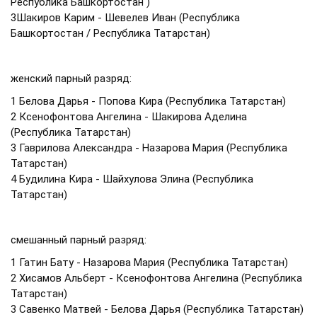
Республика Башкортостан )
3Шакиров Карим - Шевелев Иван (Республика
Башкортостан / Республика Татарстан)
женский парный разряд:
1 Белова Дарья - Попова Кира (Республика Татарстан)
2 Ксенофонтова Ангелина - Шакирова Аделина
(Республика Татарстан)
3 Гаврилова Александра - Назарова Мария (Республика
Татарстан)
4 Будилина Кира - Шайхулова Элина (Республика
Татарстан)
смешанный парный разряд:
1 Гатин Бату - Назарова Мария (Республика Татарстан)
2 Хисамов Альберт - Ксенофонтова Ангелина (Республика
Татарстан)
3 Савенко Матвей - Белова Дарья (Республика Татарстан)