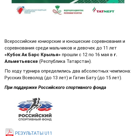
Всероссийские юниорские и юношеские соревнования и
соревнования среди мальчиков и девочек до 11 лет
«Кубок Ак Барс Крылья»
прошли с 12 по 16 мая в
г.
Альметьевске
(Республика Татарстан).
По ходу турнира определились два абсолютных чемпиона:
Русских Всеволод (до 13 лет) и Гатин Бату (до 15 лет).
При поддержке Российского спортивного фонда
РЕЗУЛЬТАТЫ U11