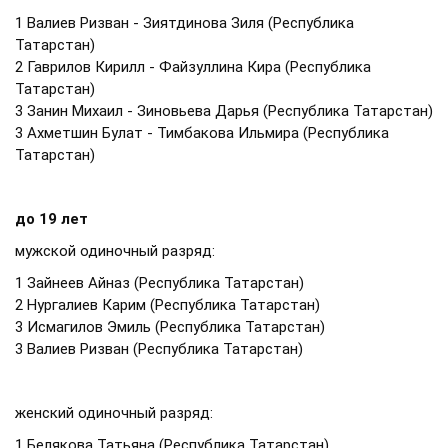
1 Валиев Ризван - Зиятдинова Зиля (Республика
Татарстан)
2 Гаврилов Кирилл - Файзуллина Кира (Республика
Татарстан)
3 Занин Михаил - Зиновьева Дарья (Республика Татарстан)
3 Ахметшин Булат - Тимбакова Ильмира (Республика
Татарстан)
до 19 лет
мужской одиночный разряд:
1 Зайнеев Айназ (Республика Татарстан)
2 Нургалиев Карим (Республика Татарстан)
3 Исмагилов Эмиль (Республика Татарстан)
3 Валиев Ризван (Республика Татарстан)
женский одиночный разряд:
1 Белякова Татьяна (Республика Татарстан)