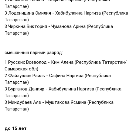
Татарстан)
3 Лоденицина Эмилия - Хабибуллина Наргиза (Республика
Татарстан)
3 Чиркина Виктория - Чуманова Арина (Республика
Татарстан)
смешанный парный разряд:
1 Русских Всеволод - Ким Алена (Республика Татарстан/
Самарская обл)
2 Файзуллин Раиль - Сафина Наргиза (Республика
Татарстан)
3 Бурганов Данияр - Хабибуллина Наргиза (Республика
Татарстан)
3 Миндубаев Аяз - Муштакова Ясмина (Республика
Татарстан)
до 15 лет