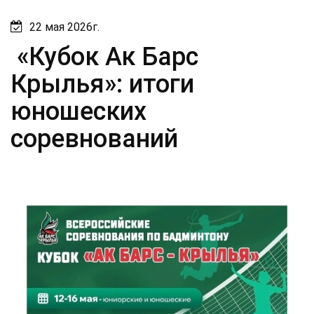
22 мая 2026г.
«Кубок Ак Барс
Крылья»: итоги
юношеских
соревнований