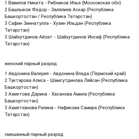
1 Вавилов Никита - Рибников Илья (Московская обл)
2 Башлыков Федор - Залялиев Аскар (Республика
Башкортостан / Республика Татарстан)
3 Сафин Зиннатулла - Хузин Ильдан (Республика
Татарстан)
3 Шайхутдинов Айзат - Шайхутдинов Инсаф (Республика
Татарстан)
женский парный разряд:
1 Авдонина Валерия - Авдонина Влада (Пермский край)
2 Туктарова Алиса - Шамсутдинова Ляйсан (Республика
Башкортостан)
3 Ахметова Дарина - Хасанова Амила (Республика
Башкортостан)
3 Ахметханова Ралина - Нафикова Самира (Республика
Татарстан)
смешанный парный разряд: