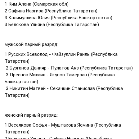
1 Ким Алена (Самарская обл)
2 Сафина Наргиза (Республика Татарстан)
3 Калимуллина Юлия (Республика Башкортостан)
3 Белякова Ульяна (Республика Татарстан)
мужской парный разряд:
1 Русских Всеволод - Файзуллин Раиль (Республика
Татарстан)
2 Бурганов Данияр - Пулатов Аяз (Республика Татарстан)
3 Преснов Михаил - Якупов Тамерлан (Республика
Башкортостан)
3 Никитин Матвей - Секачкин Станислав (Республика
Татарстан)
женский парный разряд:
1 Веселкова Софья - Муштакова Ясмина (Республика
Татарстан)
2 Белякова Ульяна - Сафина Наргиза (Республика