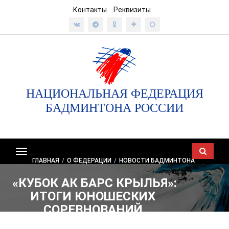
Контакты
Реквизиты
НАЦИОНАЛЬНАЯ ФЕДЕРАЦИЯ
БАДМИНТОНА РОССИИ
Показать/
ГЛАВНАЯ
/
О ФЕДЕРАЦИИ
/
НОВОСТИ БАДМИНТОНА
скрыть
навигацию
«КУБОК АК БАРС КРЫЛЬЯ»:
ИТОГИ ЮНОШЕСКИХ
СОРЕВНОВАНИЙ