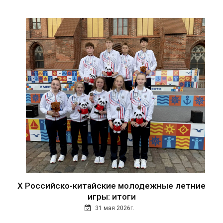
Х Российско-китайские молодежные летние
игры: итоги
31 мая 2026г.