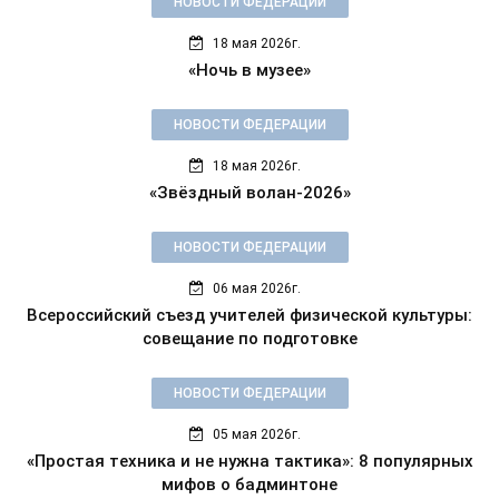
НОВОСТИ ФЕДЕРАЦИИ
18 мая 2026г.
«Ночь в музее»
НОВОСТИ ФЕДЕРАЦИИ
18 мая 2026г.
«Звёздный волан-2026»
НОВОСТИ ФЕДЕРАЦИИ
06 мая 2026г.
Всероссийский съезд учителей физической культуры:
совещание по подготовке
НОВОСТИ ФЕДЕРАЦИИ
05 мая 2026г.
«Простая техника и не нужна тактика»: 8 популярных
мифов о бадминтоне