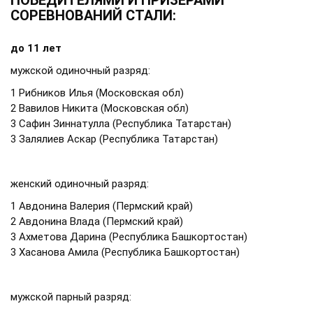
ПОБЕДИТЕЛЯМИ И ПРИЗЕРАМИ
СОРЕВНОВАНИЙ СТАЛИ:
до 11 лет
мужской одиночный разряд:
1 Рибников Илья (Московская обл)
2 Вавилов Никита (Московская обл)
3 Сафин Зиннатулла (Республика Татарстан)
3 Залялиев Аскар (Республика Татарстан)
женский одиночный разряд:
1 Авдонина Валерия (Пермский край)
2 Авдонина Влада (Пермский край)
3 Ахметова Дарина (Республика Башкортостан)
3 Хасанова Амила (Республика Башкортостан)
мужской парный разряд: