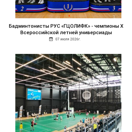
Бадминтонисты РУС «ГЦОЛИФК» - чемпионы Х
Всероссийской летней универсиады
07 июля 2026г.