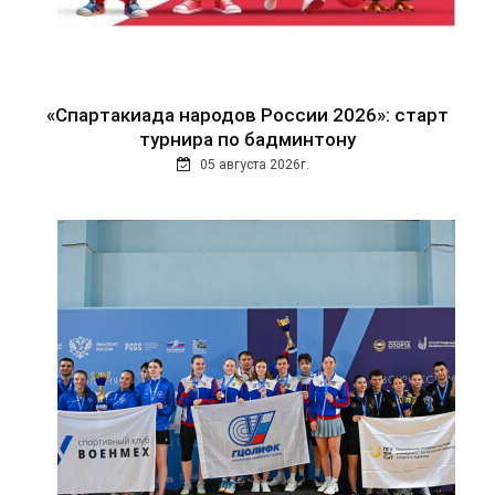
«Спартакиада народов России 2026»: старт
турнира по бадминтону
05 августа 2026г.