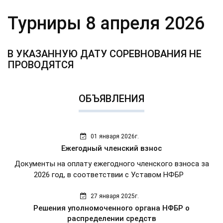
Турниры 8 апреля 2026
В УКАЗАННУЮ ДАТУ СОРЕВНОВАНИЯ НЕ
ПРОВОДЯТСЯ
ОБЪЯВЛЕНИЯ
01 января 2026г.
Ежегодный членский взнос
Документы на оплату ежегодного членского взноса за
2026 год, в соответствии с Уставом НФБР
27 января 2025г.
Решения уполномоченного органа НФБР о
распределении средств