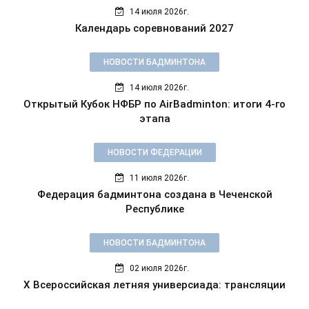
14 июля 2026г.
Календарь соревнований 2027
НОВОСТИ БАДМИНТОНА
14 июля 2026г.
Открытый Кубок НФБР по AirBadminton: итоги 4-го
этапа
НОВОСТИ ФЕДЕРАЦИИ
11 июля 2026г.
Федерация бадминтона создана в Чеченской
Республике
НОВОСТИ БАДМИНТОНА
02 июля 2026г.
X Всероссийская летняя универсиада: трансляции