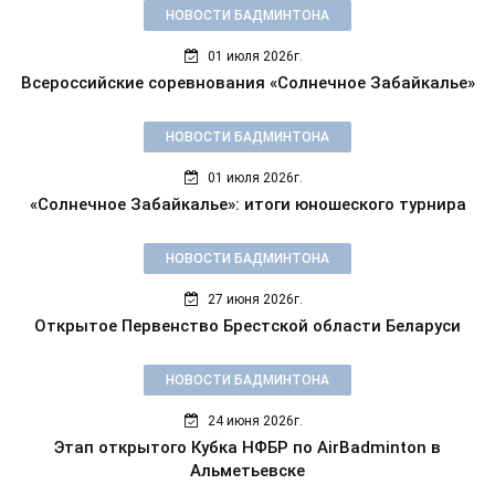
НОВОСТИ БАДМИНТОНА
01 июля 2026г.
Всероссийские соревнования «Солнечное Забайкалье»
НОВОСТИ БАДМИНТОНА
01 июля 2026г.
«Солнечное Забайкалье»: итоги юношеского турнира
НОВОСТИ БАДМИНТОНА
27 июня 2026г.
Открытое Первенство Брестской области Беларуси
НОВОСТИ БАДМИНТОНА
24 июня 2026г.
Этап открытого Кубка НФБР по AirBadminton в
Альметьевске