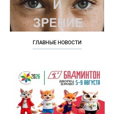
ГЛАВНЫЕ НОВОСТИ