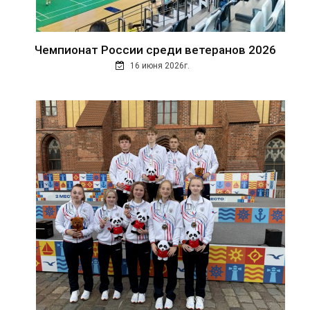
Чемпионат России среди ветеранов 2026
16 июня 2026г.