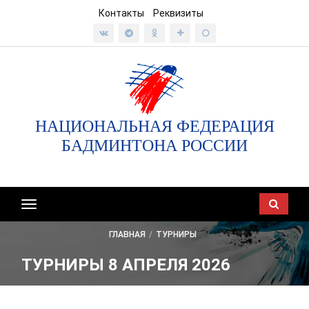
Контакты
Реквизиты
НАЦИОНАЛЬНАЯ ФЕДЕРАЦИЯ
БАДМИНТОНА РОССИИ
Показать/
скрыть
ГЛАВНАЯ
/
ТУРНИРЫ
навигацию
ТУРНИРЫ 8 АПРЕЛЯ 2026