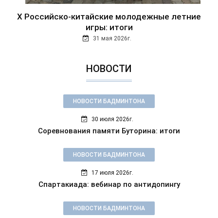
Х Российско-китайские молодежные летние
игры: итоги
31 мая 2026г.
НОВОСТИ
НОВОСТИ БАДМИНТОНА
30 июля 2026г.
Соревнования памяти Буторина: итоги
НОВОСТИ БАДМИНТОНА
17 июля 2026г.
Спартакиада: вебинар по антидопингу
НОВОСТИ БАДМИНТОНА