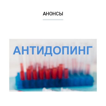
АНОНСЫ