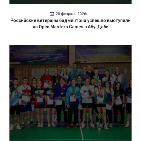
20 февраля 2026г.
Российские ветераны бадминтона успешно выступили
на Open Masters Games в Абу-Даби