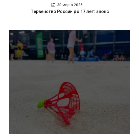
30 марта 2026г.
Первенство России до 17 лет: анонс