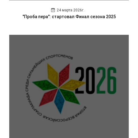
24 марта 2026г.
"Проба пера": стартовал Финал сезона 2025