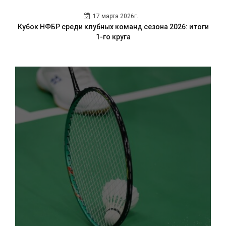
17 марта 2026г.
Кубок НФБР среди клубных команд сезона 2026: итоги
1-го круга