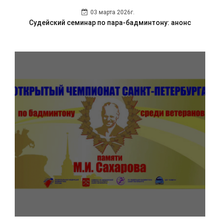
03 марта 2026г.
Судейский семинар по пара-бадминтону: анонс